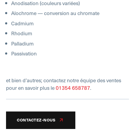
Anodisation (couleurs variées)
Alochrome — conversion au chromate
Cadmium
Rhodium
Palladium
Passivation
et bien d’autres; contactez notre équipe des ventes
pour en savoir plus le
01354 658787
.
CONTACTEZ-NOUS