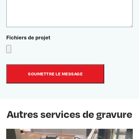
Fichiers de projet
Autres services de gravure