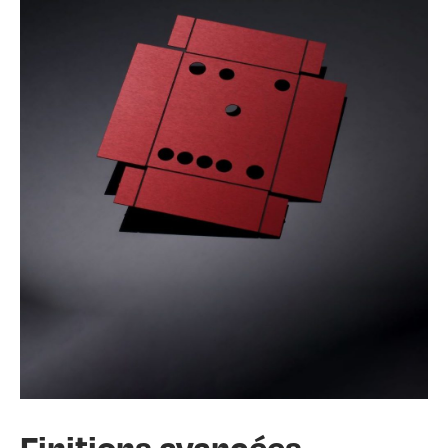
Finitions avancées