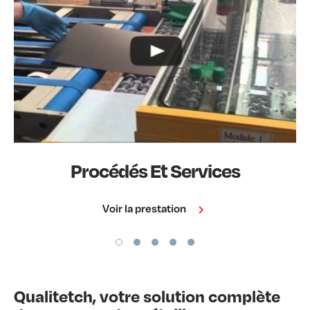
Procédés Et Services
Voir la prestation
Qualitetch, votre solution complète