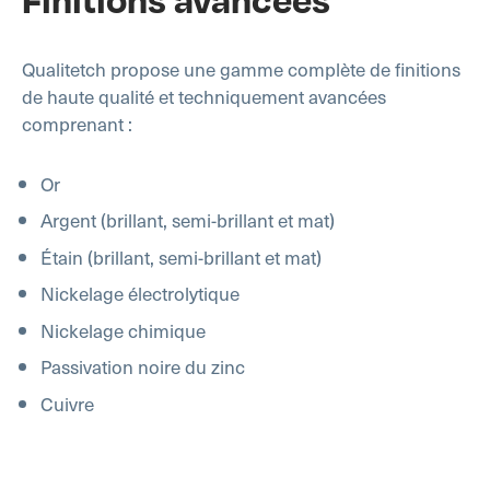
Qualitetch propose une gamme complète de finitions
de haute qualité et techniquement avancées
comprenant :
Or
Argent (brillant, semi-brillant et mat)
Étain (brillant, semi-brillant et mat)
Nickelage électrolytique
Nickelage chimique
Passivation noire du zinc
Cuivre