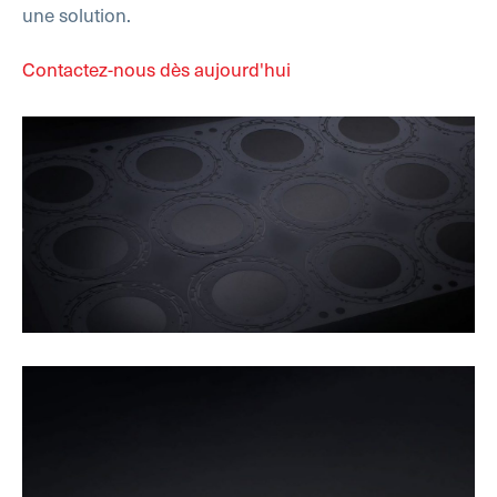
une solution.
Contactez-nous dès aujourd'hui