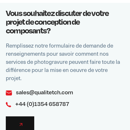
Vous souhaitez discuter de votre
projet de conception de
composants?
Remplissez notre formulaire de demande de
renseignements pour savoir comment nos
services de photogravure peuvent faire toute la
différence pour la mise en oeuvre de votre
projet.
sales@qualitetch.com
+44 (0)1354 658787