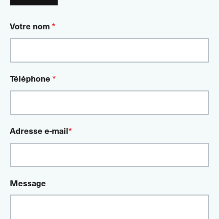
Votre nom
*
Téléphone
*
Adresse e-mail
*
Message