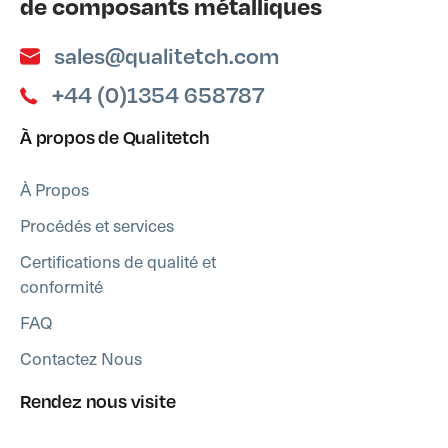
de composants métalliques
sales@qualitetch.com
+44 (0)1354 658787
À propos de Qualitetch
À Propos
Procédés et services
Certifications de qualité et
conformité
FAQ
Contactez Nous
Rendez nous visite