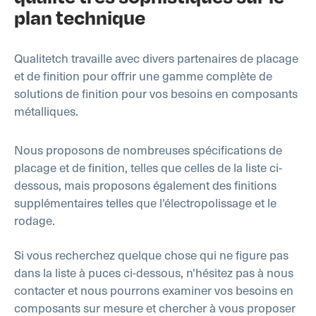
plan technique
Qualitetch travaille avec divers partenaires de placage
et de finition pour offrir une gamme complète de
solutions de finition pour vos besoins en composants
métalliques.
Nous proposons de nombreuses spécifications de
placage et de finition, telles que celles de la liste ci-
dessous, mais proposons également des finitions
supplémentaires telles que l'électropolissage et le
rodage.
Si vous recherchez quelque chose qui ne figure pas
dans la liste à puces ci-dessous, n'hésitez pas à nous
contacter et nous pourrons examiner vos besoins en
composants sur mesure et chercher à vous proposer