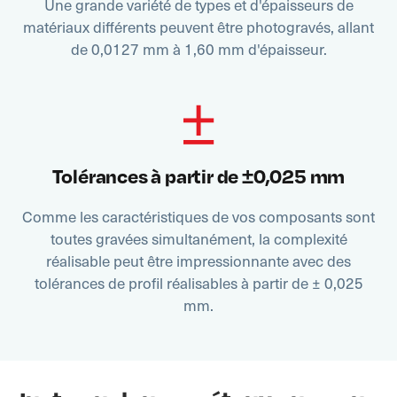
Une grande variété de types et d'épaisseurs de
matériaux différents peuvent être photogravés, allant
de 0,0127 mm à 1,60 mm d'épaisseur.
Tolérances à partir de ±0,025 mm
Comme les caractéristiques de vos composants sont
toutes gravées simultanément, la complexité
réalisable peut être impressionnante avec des
tolérances de profil réalisables à partir de ± 0,025
mm.