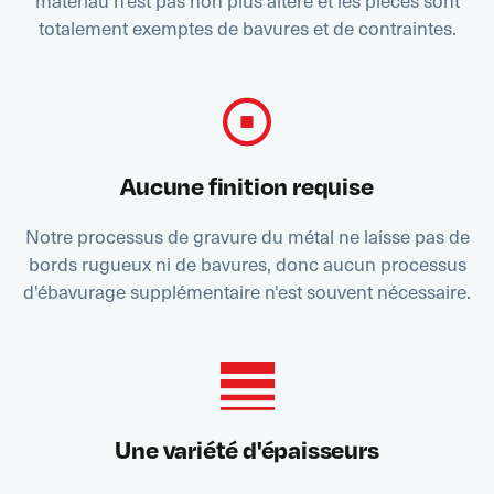
totalement exemptes de bavures et de contraintes.
Aucune finition requise
Notre processus de gravure du métal ne laisse pas de
bords rugueux ni de bavures, donc aucun processus
d'ébavurage supplémentaire n'est souvent nécessaire.
Une variété d'épaisseurs