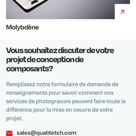
Molybdène
Vous souhaitez discuter de votre
projet de conception de
composants?
Remplissez notre formulaire de demande de
renseignements pour savoir comment nos
services de photogravure peuvent faire toute la
différence pour la mise en oeuvre de votre
projet.
sales@qualitetch.com