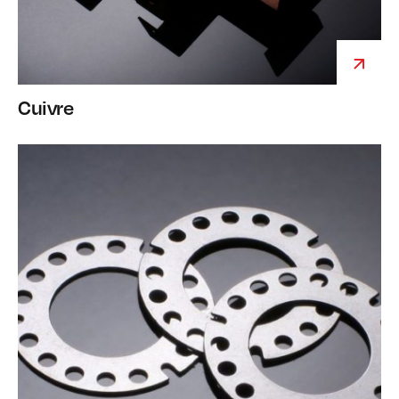
Cuivre