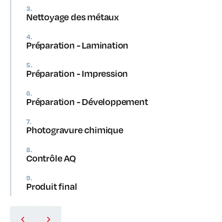
3.
Nettoyage des métaux
4.
Préparation - Lamination
5.
Préparation - Impression
6.
Préparation - Développement
7.
Photogravure chimique
8.
Contrôle AQ
9.
Produit final