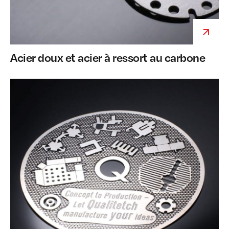
Acier doux et acier à ressort au carbone