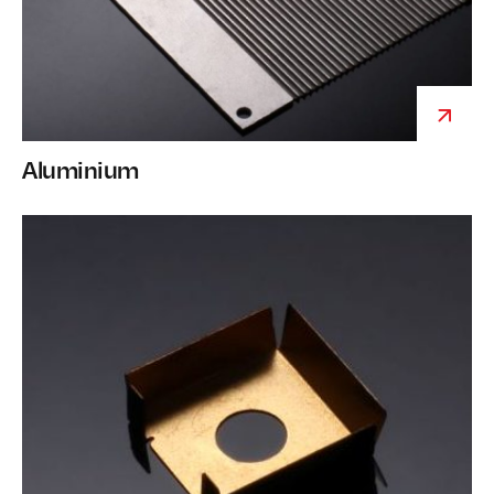
Aluminium