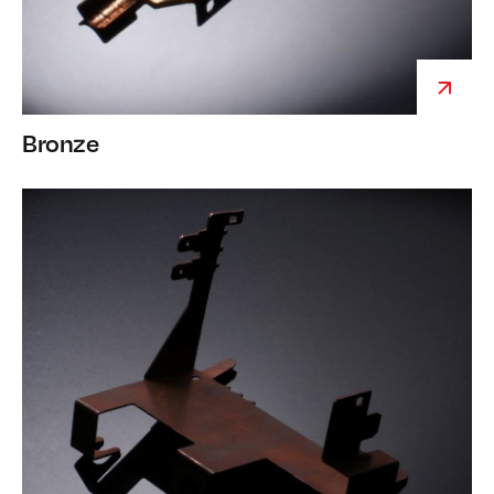
Bronze