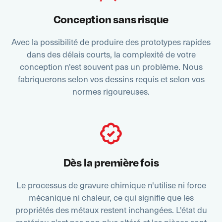
Conception sans risque
Avec la possibilité de produire des prototypes rapides
dans des délais courts, la complexité de votre
conception n'est souvent pas un problème. Nous
fabriquerons selon vos dessins requis et selon vos
normes rigoureuses.
Dès la première fois
Le processus de gravure chimique n'utilise ni force
mécanique ni chaleur, ce qui signifie que les
propriétés des métaux restent inchangées. L'état du
matériau n'est pas non plus altéré et les pièces sont