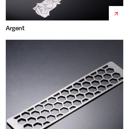
Argent