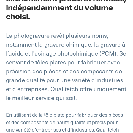
indépendamment du volume
choisi.
La photogravure revêt plusieurs noms,
notamment la gravure chimique, la gravure à
l’acide et l’usinage photochimique (PCM). Se
servant de tôles plates pour fabriquer avec
précision des pièces et des composants de
grande qualité pour une variété d’industries
et d’entreprises, Qualitetch offre uniquement
le meilleur service qui soit.
En utilisant de la tôle plate pour fabriquer des pièces
et des composants de haute qualité et précis pour
une variété d’entreprises et d’industries, Qualitetch