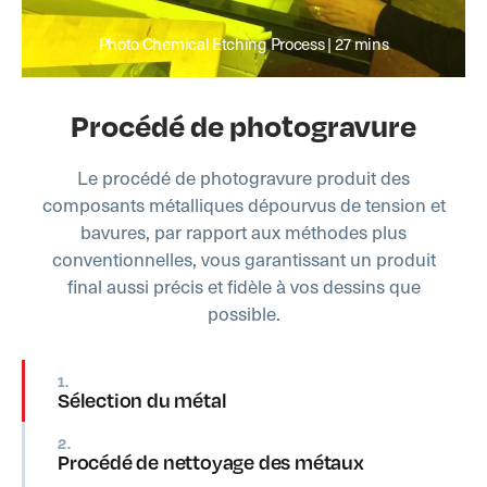
Photo Chemical Etching Process | 27 mins
Procédé de photogravure
Le procédé de photogravure produit des
composants métalliques dépourvus de tension et
bavures, par rapport aux méthodes plus
conventionnelles, vous garantissant un produit
final aussi précis et fidèle à vos dessins que
possible.
1.
Sélection du métal
2.
Procédé de nettoyage des métaux