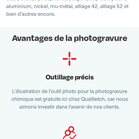
aluminium, nickel, mu-métal, alliage 42, alliage 52 et
bien d'autres encore.
Avantages de la photogravure
Outillage précis
L'illustration de l'outil photo pour la photogravure
chimique est gratuite ici chez Qualitetch, car nous
aimons investir dans l'avenir de nos clients.