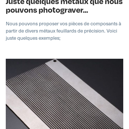
Juste quelques métaux que nous
pouvons photograver...
Nous pouvons proposer vos pièces de composants à
partir de divers métaux feuillards de précision. Voici
juste quelques exemples;