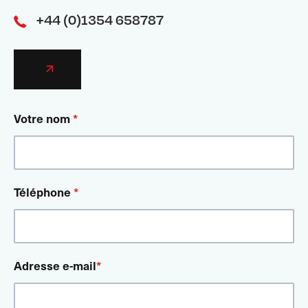
+44 (0)1354 658787
Votre nom
*
Téléphone
*
Adresse e-mail
*