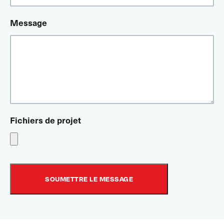
Message
Fichiers de projet