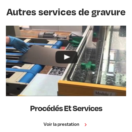
Autres services de gravure
Procédés Et Services
Voir la prestation