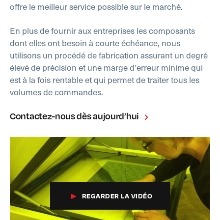
offre le meilleur service possible sur le marché.
En plus de fournir aux entreprises les composants
dont elles ont besoin à courte échéance, nous
utilisons un procédé de fabrication assurant un degré
élevé de précision et une marge d’erreur minime qui
est à la fois rentable et qui permet de traiter tous les
volumes de commandes.
Contactez-nous dès aujourd’hui
REGARDER LA VIDÉO