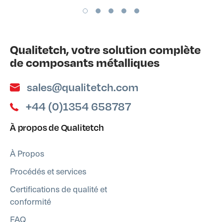
Qualitetch, votre solution complète
de composants métalliques
sales@qualitetch.com
+44 (0)1354 658787
À propos de Qualitetch
À Propos
Procédés et services
Certifications de qualité et
conformité
FAQ