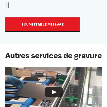
Autres services de gravure