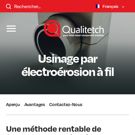
Français
Usinage par
électroérosion à fil
Aperçu
Avantages
Contactez-Nous
Une méthode rentable de