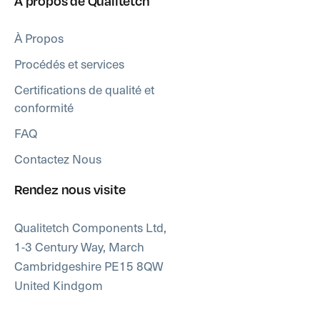
À propos de Qualitetch
À Propos
Procédés et services
Certifications de qualité et
conformité
FAQ
Contactez Nous
Rendez nous visite
Qualitetch Components Ltd,
1-3 Century Way, March
Cambridgeshire PE15 8QW
United Kindgom