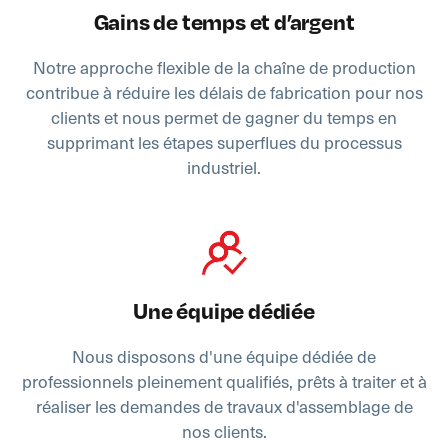
Gains de temps et d’argent
Notre approche flexible de la chaîne de production
contribue à réduire les délais de fabrication pour nos
clients et nous permet de gagner du temps en
supprimant les étapes superflues du processus
industriel.
Une équipe dédiée
Nous disposons d'une équipe dédiée de
professionnels pleinement qualifiés, prêts à traiter et à
réaliser les demandes de travaux d'assemblage de
nos clients.