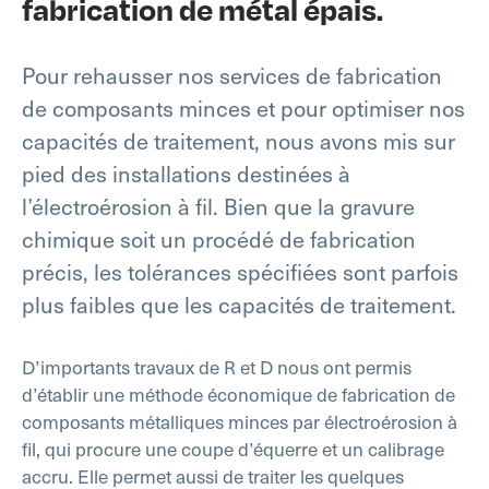
fabrication de métal épais.
Pour rehausser nos services de fabrication
de composants minces et pour optimiser nos
capacités de traitement, nous avons mis sur
pied des installations destinées à
l’électroérosion à fil. Bien que la gravure
chimique soit un procédé de fabrication
précis, les tolérances spécifiées sont parfois
plus faibles que les capacités de traitement.
D’importants travaux de R et D nous ont permis
d’établir une méthode économique de fabrication de
composants métalliques minces par électroérosion à
fil, qui procure une coupe d’équerre et un calibrage
accru. Elle permet aussi de traiter les quelques