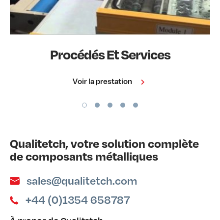
Procédés Et Services
Voir la prestation
Qualitetch, votre solution complète
de composants métalliques
sales@qualitetch.com
+44 (0)1354 658787