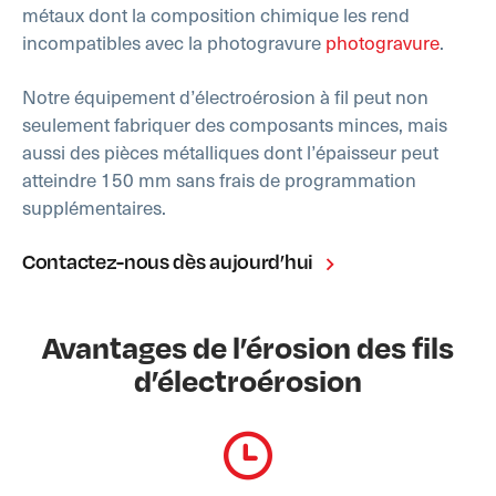
métaux dont la composition chimique les rend
incompatibles avec la photogravure
photogravure
.
Notre équipement d’électroérosion à fil peut non
seulement fabriquer des composants minces, mais
aussi des pièces métalliques dont l’épaisseur peut
atteindre 150 mm sans frais de programmation
supplémentaires.
Contactez-nous dès aujourd’hui
Avantages de l’érosion des fils
d’électroérosion