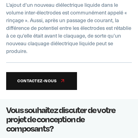
L'ajout d'un nouveau diélectrique liquide dans le
volume inter-électrodes est communément appelé «
rinçage ». Aussi, après un passage de courant, la
différence de potentiel entre les électrodes est rétablie
à ce qu'elle était avant le claquage, de sorte qu'un
nouveau claquage diélectrique liquide peut se
produire.
CONTACTEZ-NOUS
Vous souhaitez discuter de votre
projet de conception de
composants?