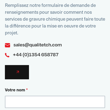
Remplissez notre formulaire de demande de
renseignements pour savoir comment nos
services de gravure chimique peuvent faire toute
la différence pour la mise en oeuvre de votre
projet.
sales@qualitetch.com
+44 (0)1354 658787
Votre nom
*