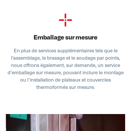
Emballage sur mesure
En plus de services supplémentaires tels que le
l'assemblage, le brasage et le soudage par points,
nous offrons également, sur demande, un service
d’emballage sur mesure, pouvant inclure le montage
ou l’installation de plateaux et couvercles
thermoformés sur mesure.