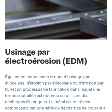
Usinage par
électroérosion (EDM)
Également connu sous le nom d'usinage par
étincelage, d'érosion par étincelage ou d'érosion par
fil, est un processus de fabrication dans lequel une
forme souhaitée est obtenue en utilisant des
décharges électriques. Le métal est retiré des
composants par une série de décharges de courant à