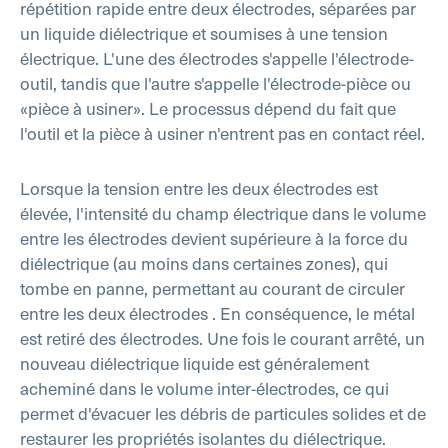
répétition rapide entre deux électrodes, séparées par
un liquide diélectrique et soumises à une tension
électrique. L'une des électrodes s'appelle l'électrode-
outil, tandis que l'autre s'appelle l'électrode-pièce ou
«pièce à usiner». Le processus dépend du fait que
l'outil et la pièce à usiner n'entrent pas en contact réel.
Lorsque la tension entre les deux électrodes est
élevée, l'intensité du champ électrique dans le volume
entre les électrodes devient supérieure à la force du
diélectrique (au moins dans certaines zones), qui
tombe en panne, permettant au courant de circuler
entre les deux électrodes . En conséquence, le métal
est retiré des électrodes. Une fois le courant arrêté, un
nouveau diélectrique liquide est généralement
acheminé dans le volume inter-électrodes, ce qui
permet d'évacuer les débris de particules solides et de
restaurer les propriétés isolantes du diélectrique.