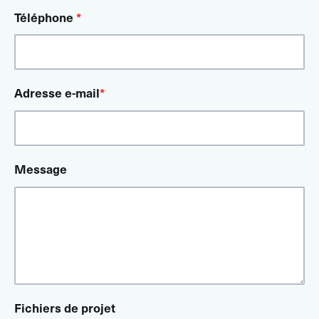
Téléphone
*
Adresse e-mail
*
Message
Fichiers de projet