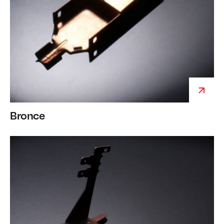
Bronce