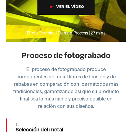
VER EL VÍDEO
Photo Chemical Etching Process | 27 mins
Proceso de fotograbado
El proceso de fotograbado produce
componentes de metal libres de tensión y de
rebabas en comparación con los métodos más
tradicionales, garantizando así que su producto
final sea lo más fiable y preciso posible en
relación con sus diseños.
1.
Selección del metal