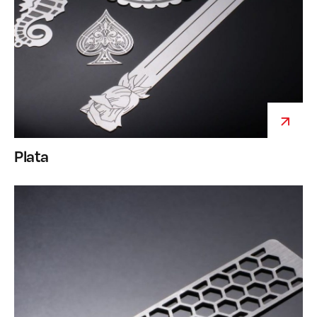
Plata