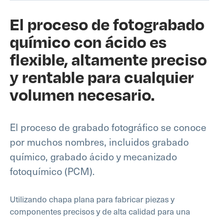
El proceso de fotograbado
químico con ácido es
flexible, altamente preciso
y rentable para cualquier
volumen necesario.
El proceso de grabado fotográfico se conoce
por muchos nombres, incluidos grabado
químico, grabado ácido y mecanizado
fotoquímico (PCM).
Utilizando chapa plana para fabricar piezas y
componentes precisos y de alta calidad para una