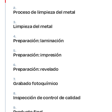
2.
Proceso de limpieza del metal
3.
Limpieza del metal
4.
Preparación: laminación
5.
Preparación: impresión
6.
Preparación: revelado
7.
Grabado fotoquímico
8.
Inspección de control de calidad
9.
Producto final