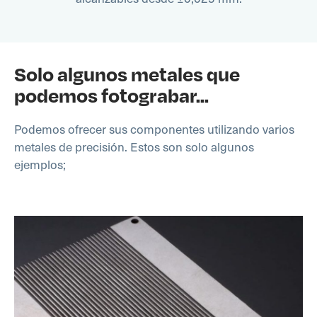
Solo algunos metales que
podemos fotograbar...
Podemos ofrecer sus componentes utilizando varios
metales de precisión. Estos son solo algunos
ejemplos;