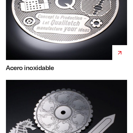
Acero inoxidable