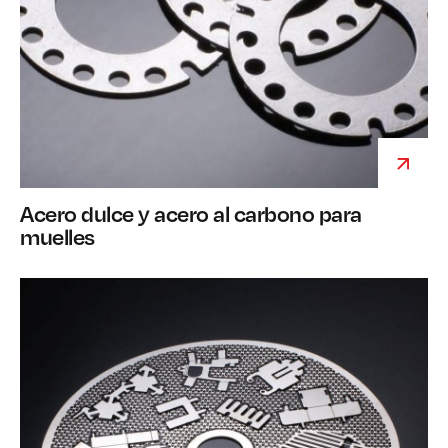
Acero dulce y acero al carbono para
muelles