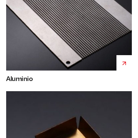
Aluminio