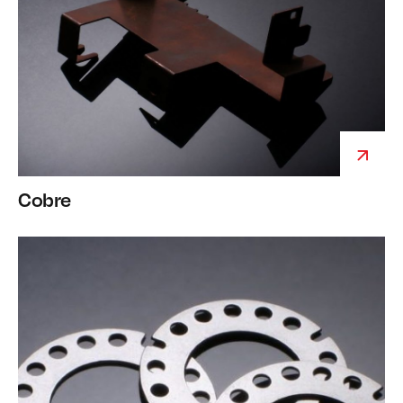
Cobre