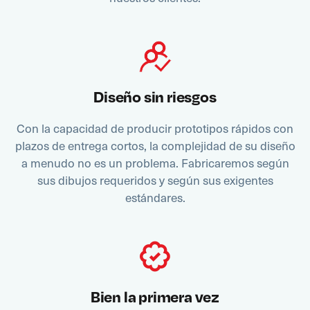
Diseño sin riesgos
Con la capacidad de producir prototipos rápidos con
plazos de entrega cortos, la complejidad de su diseño
a menudo no es un problema. Fabricaremos según
sus dibujos requeridos y según sus exigentes
estándares.
Bien la primera vez