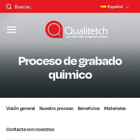
Español
Proceso de grabado
quimico
Visión general
Nuestro proceso
Beneficios
Materiales
Contacta con nosotros