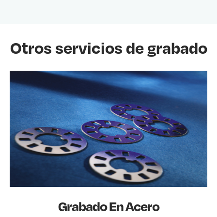
Otros servicios de grabado
Grabado En Acero