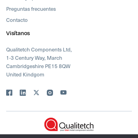
Preguntas frecuentes
Contacto
Visítanos
Qualitetch Components Ltd,
1-3 Century Way, March
Cambridgeshire PE15 8QW
United Kindgom