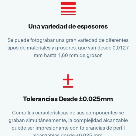
Una variedad de espesores
Se puede fotograbar una gran variedad de diferentes
tipos de materiales y grosores, que van desde 0,0127
mm hasta 1,60 mm de grosor.
Tolerancias Desde ±0.025mm
Como las características de sus componentes se
graban simultáneamente, la complejidad alcanzable
puede ser impresionante con tolerancias de perfil
alcanzables desde ±0,025 mm.