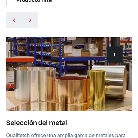
1
Selección del metal
Qualitetch ofrece una amplia gama de metales para