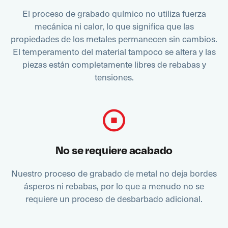
El proceso de grabado químico no utiliza fuerza
mecánica ni calor, lo que significa que las
propiedades de los metales permanecen sin cambios.
El temperamento del material tampoco se altera y las
piezas están completamente libres de rebabas y
tensiones.
No se requiere acabado
Nuestro proceso de grabado de metal no deja bordes
ásperos ni rebabas, por lo que a menudo no se
requiere un proceso de desbarbado adicional.