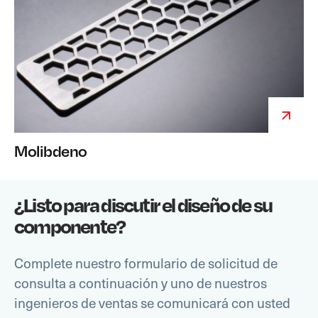
Molibdeno
¿Listo para discutir el diseño de su
componente?
Complete nuestro formulario de solicitud de
consulta a continuación y uno de nuestros
ingenieros de ventas se comunicará con usted