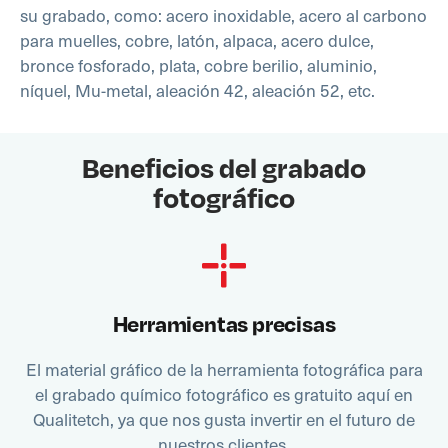
su grabado, como: acero inoxidable, acero al carbono
para muelles, cobre, latón, alpaca, acero dulce,
bronce fosforado, plata, cobre berilio, aluminio,
níquel, Mu-metal, aleación 42, aleación 52, etc.
Beneficios del grabado
fotográfico
Herramientas precisas
El material gráfico de la herramienta fotográfica para
el grabado químico fotográfico es gratuito aquí en
Qualitetch, ya que nos gusta invertir en el futuro de
nuestros clientes.