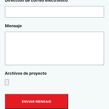
Dirección de correo electrónico
*
Mensaje
Archivos de proyecto