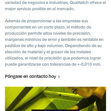
variedad de negocios e industrias, Qualitetch ofrece el
mejor servicio posible en el mercado.
Además de proporcionar a las empresas sus
componentes en un corto plazo, el método de
producción permite altos niveles de precisión,
márgenes mínimos de error y también es rentable en
pedidos de alto y bajo volumen. Dependiendo de su
elección de material y el grosor de los metales
utilizados, el nivel de precisión que podemos lograr
puede garantizarse con tolerancias de +-0,010 mm.
Póngase en contacto hoy