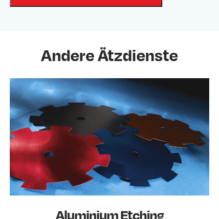
Andere Ätzdienste
Aluminium Etching