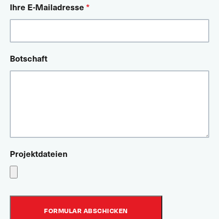
Ihre E-Mailadresse
*
Botschaft
Projektdateien