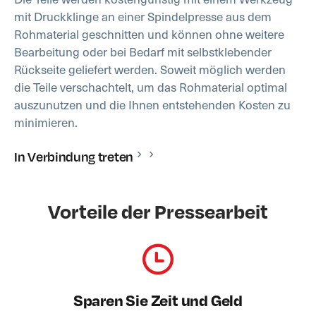
mit Druckklinge an einer Spindelpresse aus dem
Rohmaterial geschnitten und können ohne weitere
Bearbeitung oder bei Bedarf mit selbstklebender
Rückseite geliefert werden. Soweit möglich werden
die Teile verschachtelt, um das Rohmaterial optimal
auszunutzen und die Ihnen entstehenden Kosten zu
minimieren.
In Verbindung treten
Vorteile der Pressearbeit
Sparen Sie Zeit und Geld