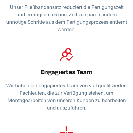
Unser Fließbandansatz reduziert die Fertigungszeit
und ermöglicht es uns, Zeit zu sparen, indem
unnötige Schritte aus dem Fertigungsprozess entfernt
werden.
Engagiertes Team
Wir haben ein engagiertes Team von voll qualifizierten
Fachleuten, die zur Verfügung stehen, um
Montagearbeiten von unseren Kunden zu bearbeiten
und auszuführen.