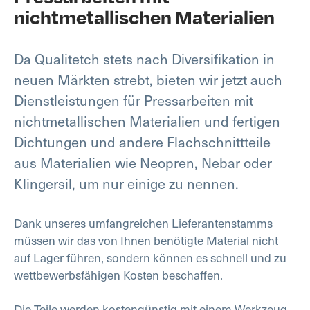
nichtmetallischen Materialien
Da Qualitetch stets nach Diversifikation in
neuen Märkten strebt, bieten wir jetzt auch
Dienstleistungen für Pressarbeiten mit
nichtmetallischen Materialien und fertigen
Dichtungen und andere Flachschnittteile
aus Materialien wie Neopren, Nebar oder
Klingersil, um nur einige zu nennen.
Dank unseres umfangreichen Lieferantenstamms
müssen wir das von Ihnen benötigte Material nicht
auf Lager führen, sondern können es schnell und zu
wettbewerbsfähigen Kosten beschaffen.
Die Teile werden kostengünstig mit einem Werkzeug