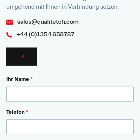
umgehend mit Ihnen in Verbindung setzen.
sales@qualitetch.com
+44 (0)1354 658787
Ihr Name
*
Telefon
*