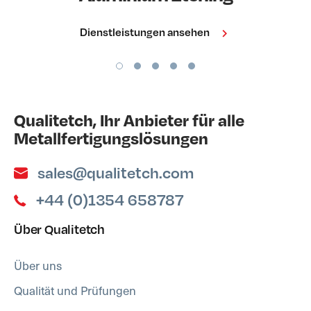
Dienstleistungen ansehen
Qualitetch, Ihr Anbieter für alle
Metallfertigungslösungen
sales@qualitetch.com
+44 (0)1354 658787
Über Qualitetch
Über uns
Qualität und Prüfungen