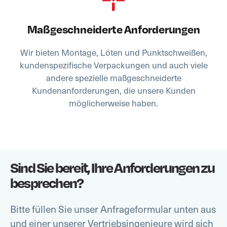
Maßgeschneiderte Anforderungen
Wir bieten Montage, Löten und Punktschweißen,
kundenspezifische Verpackungen und auch viele
andere spezielle maßgeschneiderte
Kundenanforderungen, die unsere Kunden
möglicherweise haben.
Sind Sie bereit, Ihre Anforderungen zu
besprechen?
Bitte füllen Sie unser Anfrageformular unten aus
und einer unserer Vertriebsingenieure wird sich