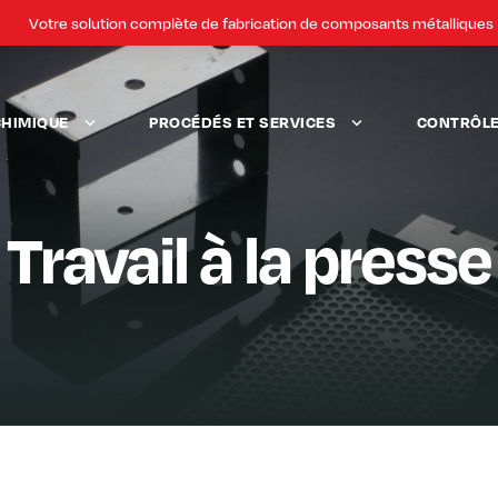
Votre solution complète de fabrication de composants métalliques
CHIMIQUE
PROCÉDÉS ET SERVICES
CONTRÔLE 
Travail à la presse