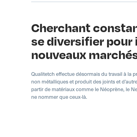
Cherchant consta
se diversifier pour 
nouveaux marché
Qualitetch effectue désormais du travail à la 
non métalliques et produit des joints et d’autr
partir de matériaux comme le Néoprène, le Neb
ne nommer que ceux-là.