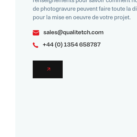
de photogravure peuvent faire toute la d
pour la mise en oeuvre de votre projet.
sales@qualitetch.com
+44 (0) 1354 658787