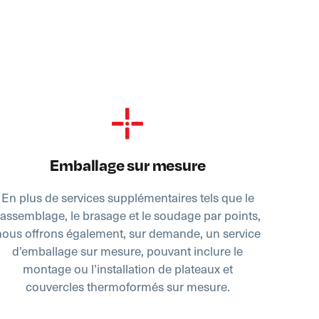
Emballage sur mesure
En plus de services supplémentaires tels que le
l'assemblage, le brasage et le soudage par points,
nous offrons également, sur demande, un service
d’emballage sur mesure, pouvant inclure le
montage ou l’installation de plateaux et
couvercles thermoformés sur mesure.