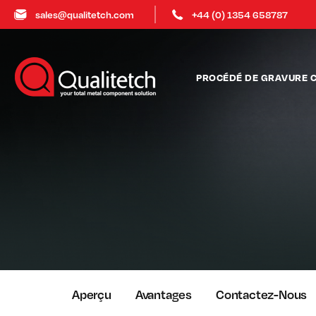
sales@qualitetch.com
+44 (0) 1354 658787
PROCÉDÉ DE GRAVURE 
Aperçu
Avantages
Contactez-Nous