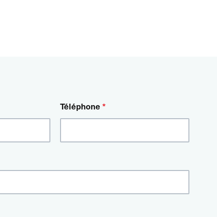
Téléphone
*