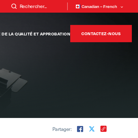
Canadian – French
CONTACTEZ-NOUS
DE LA QUALITÉ ET APPROBATION
Partager: