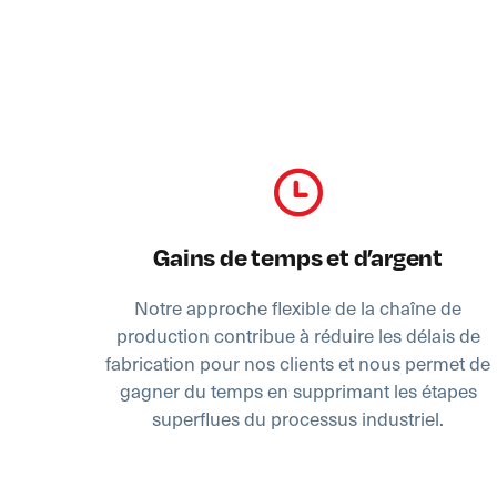
Gains de temps et d’argent
Notre approche flexible de la chaîne de
production contribue à réduire les délais de
fabrication pour nos clients et nous permet de
gagner du temps en supprimant les étapes
superflues du processus industriel.