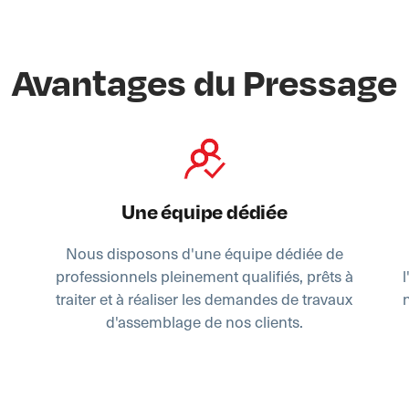
Avantages du Pressage
Une équipe dédiée
Nous disposons d'une équipe dédiée de
professionnels pleinement qualifiés, prêts à
traiter et à réaliser les demandes de travaux
d'assemblage de nos clients.