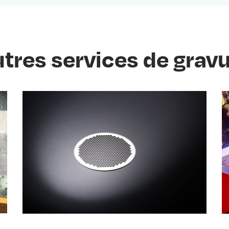
tres services de grav