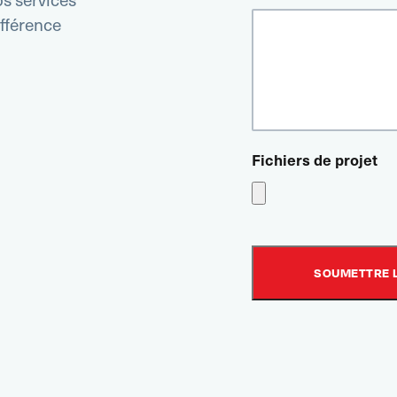
ifférence
Fichiers de projet