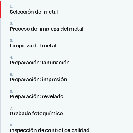
1.
Selección del metal
2.
Proceso de limpieza del metal
3.
Limpieza del metal
4.
Preparación: laminación
5.
Preparación: impresión
6.
Preparación: revelado
7.
Grabado fotoquímico
8.
Inspección de control de calidad