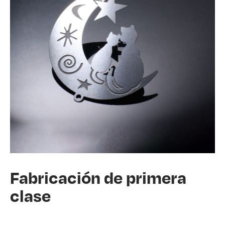
Fabricación de primera
clase