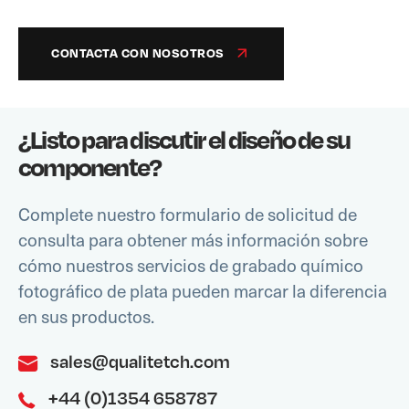
CONTACTA CON NOSOTROS
¿Listo para discutir el diseño de su
componente?
Complete nuestro formulario de solicitud de
consulta para obtener más información sobre
cómo nuestros servicios de grabado químico
fotográfico de plata pueden marcar la diferencia
en sus productos.
sales@qualitetch.com
+44 (0)1354 658787