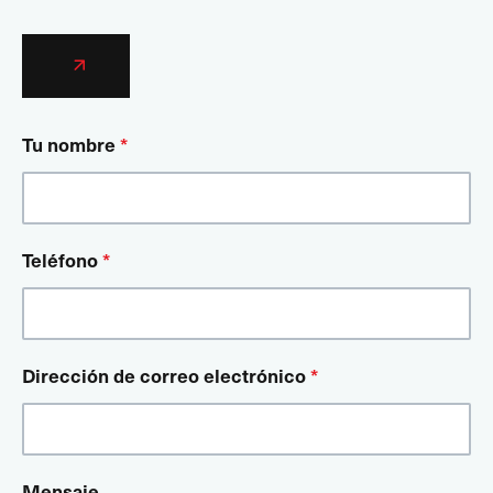
Tu nombre
*
Teléfono
*
Dirección de correo electrónico
*
Mensaje