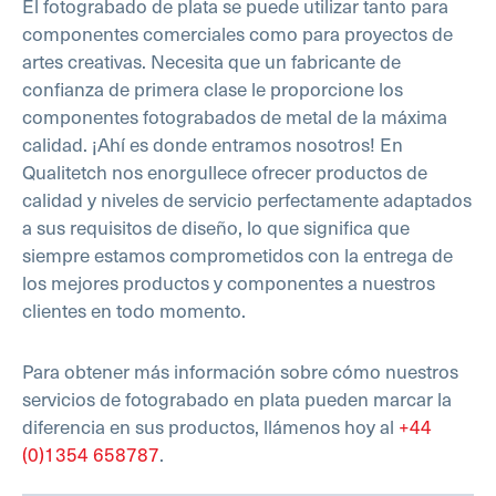
El fotograbado de plata se puede utilizar tanto para
componentes comerciales como para proyectos de
artes creativas. Necesita que un fabricante de
confianza de primera clase le proporcione los
componentes fotograbados de metal de la máxima
calidad. ¡Ahí es donde entramos nosotros! En
Qualitetch nos enorgullece ofrecer productos de
calidad y niveles de servicio perfectamente adaptados
a sus requisitos de diseño, lo que significa que
siempre estamos comprometidos con la entrega de
los mejores productos y componentes a nuestros
clientes en todo momento.
Para obtener más información sobre cómo nuestros
servicios de fotograbado en plata pueden marcar la
diferencia en sus productos, llámenos hoy al
+44
(0)1354 658787
.