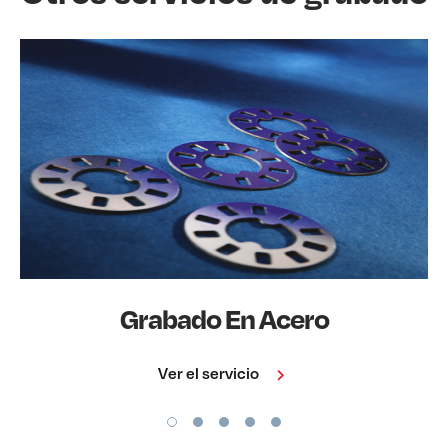
Grabado En Acero
Ver el servicio