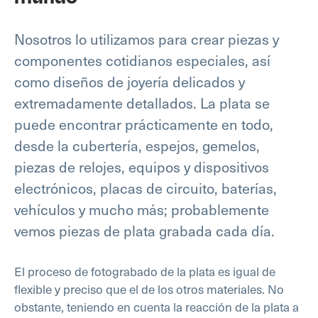
Nosotros lo utilizamos para crear piezas y
componentes cotidianos especiales, así
como diseños de joyería delicados y
extremadamente detallados. La plata se
puede encontrar prácticamente en todo,
desde la cubertería, espejos, gemelos,
piezas de relojes, equipos y dispositivos
electrónicos, placas de circuito, baterías,
vehículos y mucho más; probablemente
vemos piezas de plata grabada cada día.
El proceso de fotograbado de la plata es igual de
flexible y preciso que el de los otros materiales. No
obstante, teniendo en cuenta la reacción de la plata a