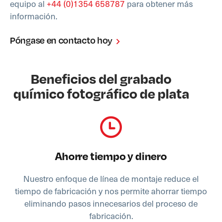
equipo al
+44 (0)1354 658787
para obtener más
información.
Póngase en contacto hoy
Beneficios del grabado
químico fotográfico de plata
Ahorre tiempo y dinero
Nuestro enfoque de línea de montaje reduce el
tiempo de fabricación y nos permite ahorrar tiempo
eliminando pasos innecesarios del proceso de
fabricación.