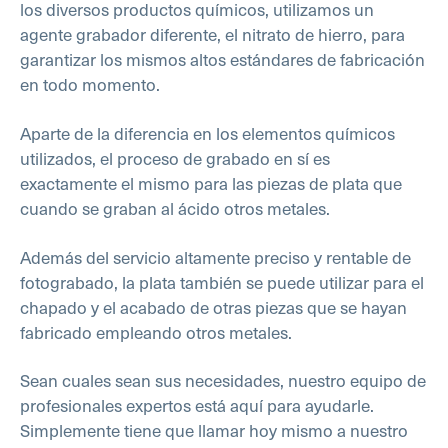
los diversos productos químicos, utilizamos un
agente grabador diferente, el nitrato de hierro, para
garantizar los mismos altos estándares de fabricación
en todo momento.
Aparte de la diferencia en los elementos químicos
utilizados, el proceso de grabado en sí es
exactamente el mismo para las piezas de plata que
cuando se graban al ácido otros metales.
Además del servicio altamente preciso y rentable de
fotograbado, la plata también se puede utilizar para el
chapado y el acabado de otras piezas que se hayan
fabricado empleando otros metales.
Sean cuales sean sus necesidades, nuestro equipo de
profesionales expertos está aquí para ayudarle.
Simplemente tiene que llamar hoy mismo a nuestro