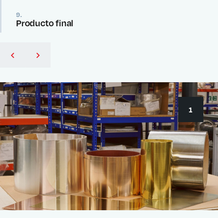
9.
Producto final
1