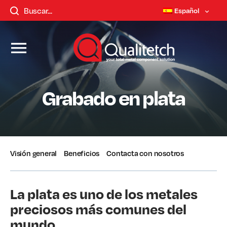
Español
Grabado en plata
Visión general
Beneficios
Contacta con nosotros
La plata es uno de los metales
preciosos más comunes del
mundo