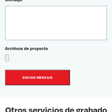
Archivos de proyecto
Otros servicios de grabado