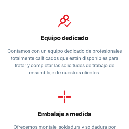
Equipo dedicado
Contamos con un equipo dedicado de profesionales
totalmente calificados que están disponibles para
tratar y completar las solicitudes de trabajo de
ensamblaje de nuestros clientes.
Embalaje a medida
Ofrecemos montaje, soldadura y soldadura por