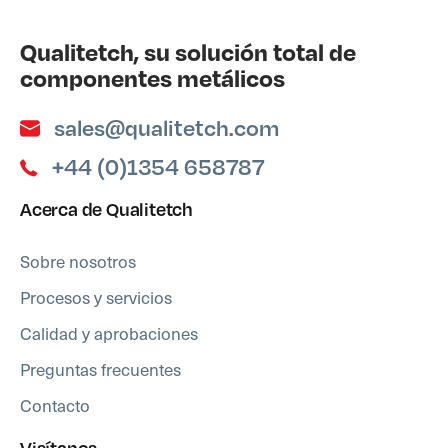
Qualitetch, su solución total de
componentes metálicos
sales@qualitetch.com
+44 (0)1354 658787
Acerca de Qualitetch
Sobre nosotros
Procesos y servicios
Calidad y aprobaciones
Preguntas frecuentes
Contacto
Visítanos