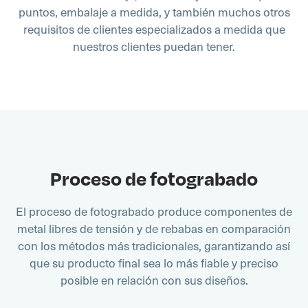
puntos, embalaje a medida, y también muchos otros
requisitos de clientes especializados a medida que
nuestros clientes puedan tener.
Proceso de fotograbado
El proceso de fotograbado produce componentes de
metal libres de tensión y de rebabas en comparación
con los métodos más tradicionales, garantizando así
que su producto final sea lo más fiable y preciso
posible en relación con sus diseños.