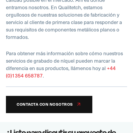
entramos nosotros. En Qualitetch, estamos
orgullosos de nuestras soluciones de fabricación y
servicio al cliente de primera clase para responder a
sus requisitos de componentes metálicos planos o
formados.
Para obtener más información sobre cómo nuestros
servicios de grabado de níquel pueden marcar la
diferencia en sus productos, llámenos hoy al
+44
(0)1354 658787
.
CONTACTA CON NOSOTROS
¿Listo para discutir su proyecto de