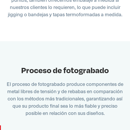
nuestros clientes lo requieren, lo que puede incluir
jigging o bandejas y tapas termoformadas a medida.
Proceso de fotograbado
El proceso de fotograbado produce componentes de
metal libres de tensión y de rebabas en comparación
con los métodos más tradicionales, garantizando así
que su producto final sea lo más fiable y preciso
posible en relación con sus diseños.