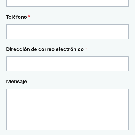
Teléfono
*
Dirección de correo electrónico
*
Mensaje