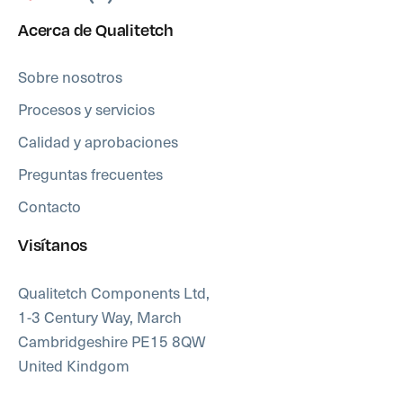
Acerca de Qualitetch
Sobre nosotros
Procesos y servicios
Calidad y aprobaciones
Preguntas frecuentes
Contacto
Visítanos
Qualitetch Components Ltd,
1-3 Century Way, March
Cambridgeshire PE15 8QW
United Kindgom