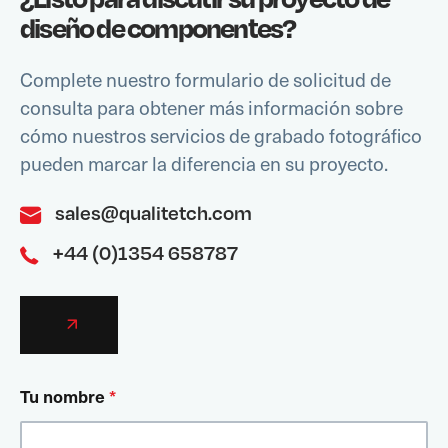
diseño de componentes?
Complete nuestro formulario de solicitud de
consulta para obtener más información sobre
cómo nuestros servicios de grabado fotográfico
pueden marcar la diferencia en su proyecto.
sales@qualitetch.com
+44 (0)1354 658787
Tu nombre
*