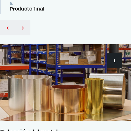
9.
Producto final
1