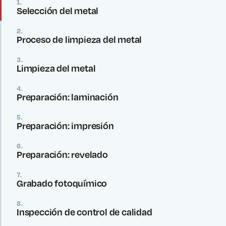
1.
Selección del metal
2.
Proceso de limpieza del metal
3.
Limpieza del metal
4.
Preparación: laminación
5.
Preparación: impresión
6.
Preparación: revelado
7.
Grabado fotoquímico
8.
Inspección de control de calidad