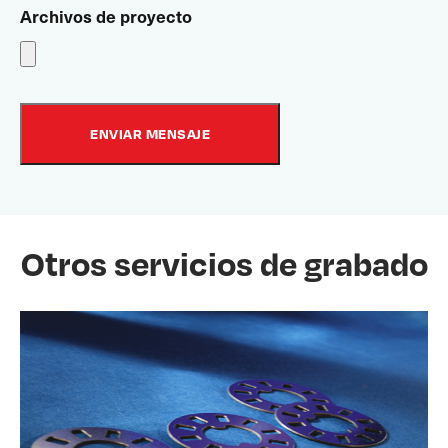
Archivos de proyecto
Otros servicios de grabado