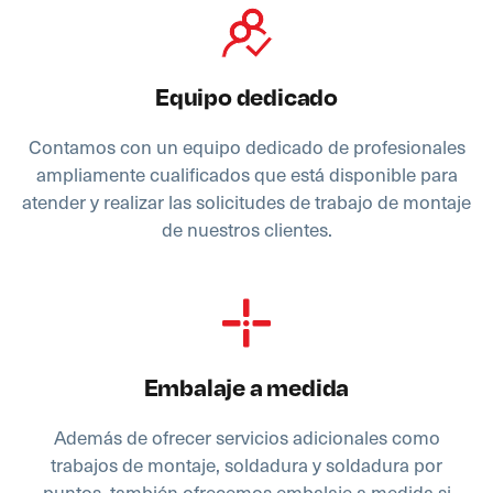
Equipo dedicado
Contamos con un equipo dedicado de profesionales
ampliamente cualificados que está disponible para
atender y realizar las solicitudes de trabajo de montaje
de nuestros clientes.
Embalaje a medida
Además de ofrecer servicios adicionales como
trabajos de montaje, soldadura y soldadura por
puntos, también ofrecemos embalaje a medida si