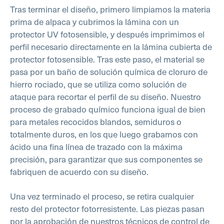
Tras terminar el diseño, primero limpiamos la materia
prima de alpaca y cubrimos la lámina con un
protector UV fotosensible, y después imprimimos el
perfil necesario directamente en la lámina cubierta de
protector fotosensible. Tras este paso, el material se
pasa por un baño de solución química de cloruro de
hierro rociado, que se utiliza como solución de
ataque para recortar el perfil de su diseño. Nuestro
proceso de grabado químico funciona igual de bien
para metales recocidos blandos, semiduros o
totalmente duros, en los que luego grabamos con
ácido una fina línea de trazado con la máxima
precisión, para garantizar que sus componentes se
fabriquen de acuerdo con su diseño.
Una vez terminado el proceso, se retira cualquier
resto del protector fotorresistente. Las piezas pasan
por la aprobación de nuestros técnicos de control de