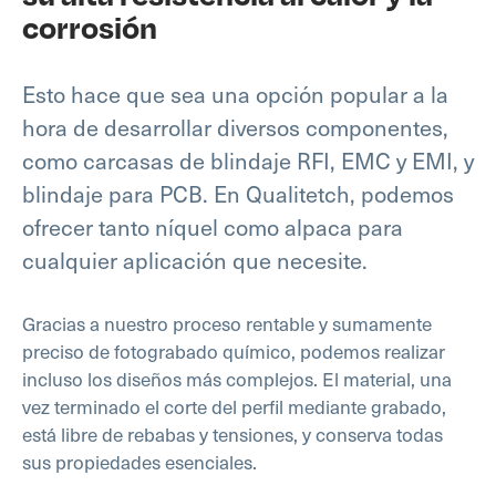
corrosión
Esto hace que sea una opción popular a la
hora de desarrollar diversos componentes,
como carcasas de blindaje RFI, EMC y EMI, y
blindaje para PCB. En Qualitetch, podemos
ofrecer tanto níquel como alpaca para
cualquier aplicación que necesite.
Gracias a nuestro proceso rentable y sumamente
preciso de fotograbado químico, podemos realizar
incluso los diseños más complejos. El material, una
vez terminado el corte del perfil mediante grabado,
está libre de rebabas y tensiones, y conserva todas
sus propiedades esenciales.