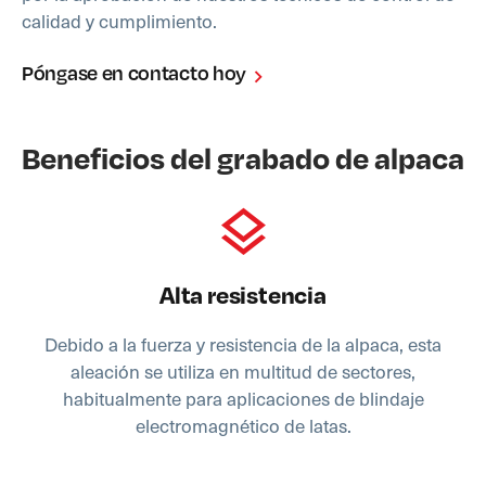
calidad y cumplimiento.
Póngase en contacto hoy
Beneficios del grabado de alpaca
Alta resistencia
Debido a la fuerza y resistencia de la alpaca, esta
aleación se utiliza en multitud de sectores,
habitualmente para aplicaciones de blindaje
electromagnético de latas.