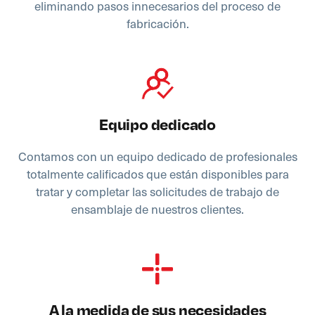
eliminando pasos innecesarios del proceso de
fabricación.
Equipo dedicado
Contamos con un equipo dedicado de profesionales
totalmente calificados que están disponibles para
tratar y completar las solicitudes de trabajo de
ensamblaje de nuestros clientes.
A la medida de sus necesidades