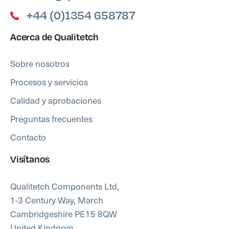
+44 (0)1354 658787
Acerca de Qualitetch
Sobre nosotros
Procesos y servicios
Calidad y aprobaciones
Preguntas frecuentes
Contacto
Visítanos
Qualitetch Components Ltd,
1-3 Century Way, March
Cambridgeshire PE15 8QW
United Kindgom