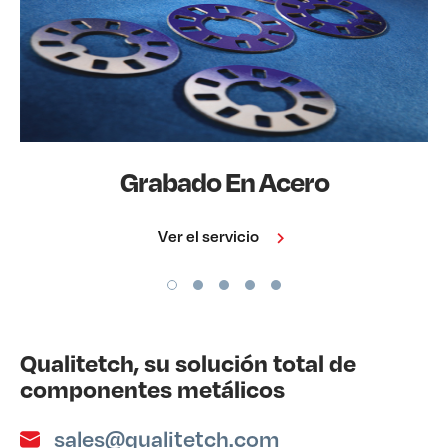
Grabado En Acero
Ver el servicio
Qualitetch, su solución total de
componentes metálicos
sales@qualitetch.com