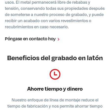
usos. El metal permanecerá libre de rebabas y
tensión, conservando todas sus propiedades después
de someterse a nuestro proceso de grabado, y puede
recibir un acabado con varios revestimientos o
recubrimientos en caso necesario.
Póngase en contacto hoy
Beneficios del grabado en latón
Ahorre tiempo y dinero
Nuestro enfoque de línea de montaje reduce el
tiempo de fabricación y nos permite ahorrar tiempo