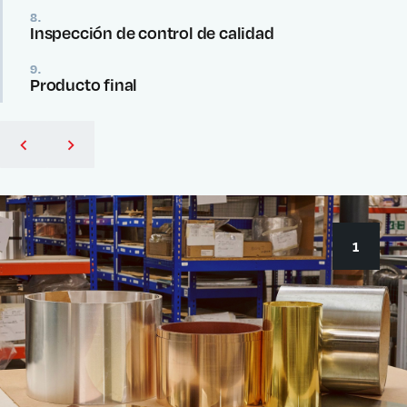
8.
Inspección de control de calidad
9.
Producto final
1