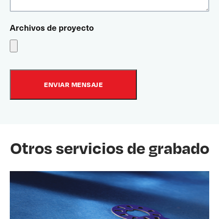
Archivos de proyecto
Otros servicios de grabado