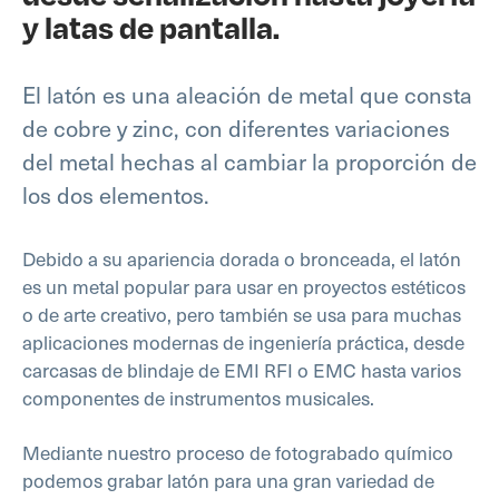
y latas de pantalla.
El latón es una aleación de metal que consta
de cobre y zinc, con diferentes variaciones
del metal hechas al cambiar la proporción de
los dos elementos.
Debido a su apariencia dorada o bronceada, el latón
es un metal popular para usar en proyectos estéticos
o de arte creativo, pero también se usa para muchas
aplicaciones modernas de ingeniería práctica, desde
carcasas de blindaje de EMI RFI o EMC hasta varios
componentes de instrumentos musicales.
Mediante nuestro proceso de fotograbado químico
podemos grabar latón para una gran variedad de