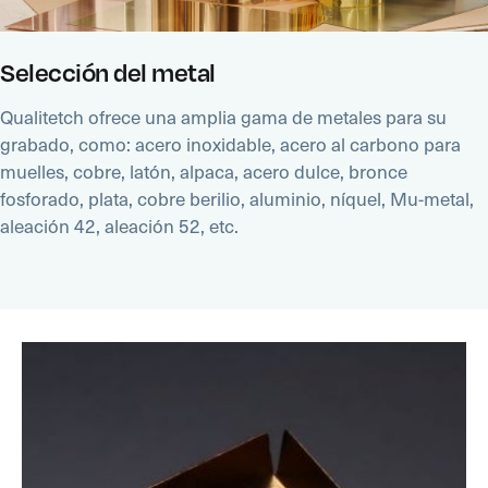
Selección del metal
Qualitetch ofrece una amplia gama de metales para su
grabado, como: acero inoxidable, acero al carbono para
muelles, cobre, latón, alpaca, acero dulce, bronce
fosforado, plata, cobre berilio, aluminio, níquel, Mu-metal,
aleación 42, aleación 52, etc.