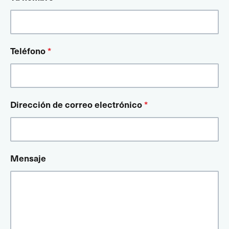
Teléfono
*
Dirección de correo electrónico
*
Mensaje