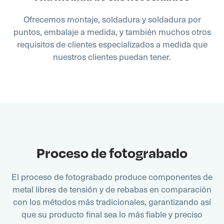
Ofrecemos montaje, soldadura y soldadura por
puntos, embalaje a medida, y también muchos otros
requisitos de clientes especializados a medida que
nuestros clientes puedan tener.
Proceso de fotograbado
El proceso de fotograbado produce componentes de
metal libres de tensión y de rebabas en comparación
con los métodos más tradicionales, garantizando así
que su producto final sea lo más fiable y preciso