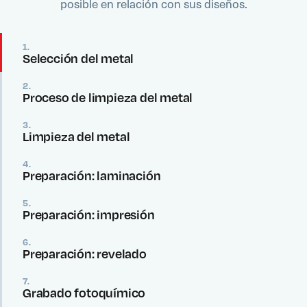
posible en relación con sus diseños.
1.
Selección del metal
2.
Proceso de limpieza del metal
3.
Limpieza del metal
4.
Preparación: laminación
5.
Preparación: impresión
6.
Preparación: revelado
7.
Grabado fotoquímico