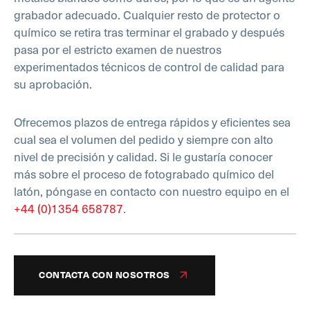
grabador adecuado. Cualquier resto de protector o
químico se retira tras terminar el grabado y después
pasa por el estricto examen de nuestros
experimentados técnicos de control de calidad para
su aprobación.
Ofrecemos plazos de entrega rápidos y eficientes sea
cual sea el volumen del pedido y siempre con alto
nivel de precisión y calidad. Si le gustaría conocer
más sobre el proceso de fotograbado químico del
latón, póngase en contacto con nuestro equipo en el
+44 (0)1354 658787
.
CONTACTA CON NOSOTROS