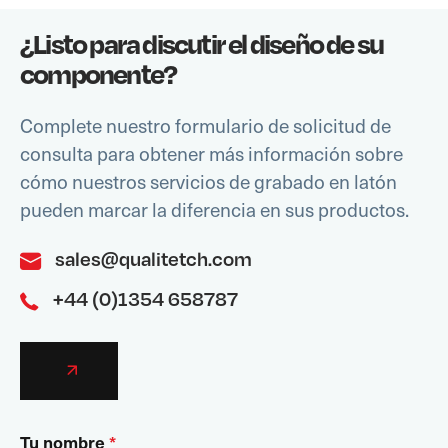
¿Listo para discutir el diseño de su
componente?
Complete nuestro formulario de solicitud de
consulta para obtener más información sobre
cómo nuestros servicios de grabado en latón
pueden marcar la diferencia en sus productos.
sales@qualitetch.com
+44 (0)1354 658787
Tu nombre
*