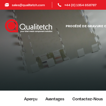
sales@qualitetch.com
+44 (0) 1354 658787
PROCÉDÉ DE GRAVURE 
Aperçu
Avantages
Contactez-Nous