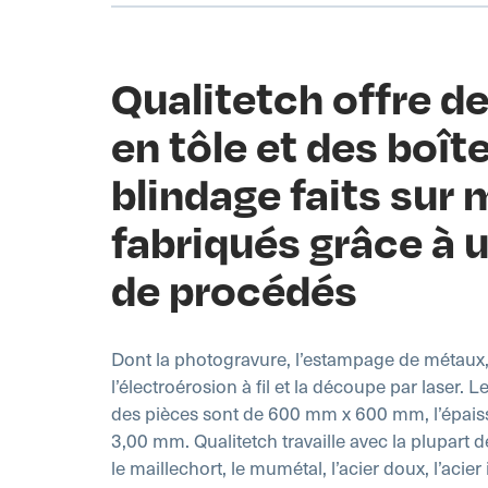
Qualitetch offre de
en tôle et des boît
blindage faits sur 
fabriqués grâce à u
de procédés
Dont la photogravure, l’estampage de métaux,
l’électroérosion à fil et la découpe par laser
des pièces sont de 600 mm x 600 mm, l’épais
3,00 mm. Qualitetch travaille avec la plupart
le maillechort, le mumétal, l’acier doux, l’acie