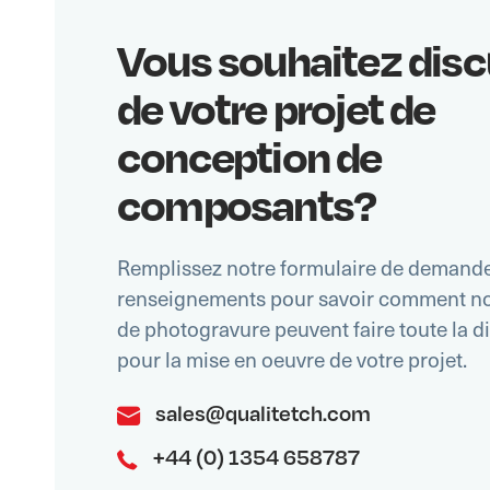
Vous souhaitez disc
de votre projet de
conception de
composants?
Remplissez notre formulaire de demand
renseignements pour savoir comment no
de photogravure peuvent faire toute la d
pour la mise en oeuvre de votre projet.
sales@qualitetch.com
+44 (0) 1354 658787