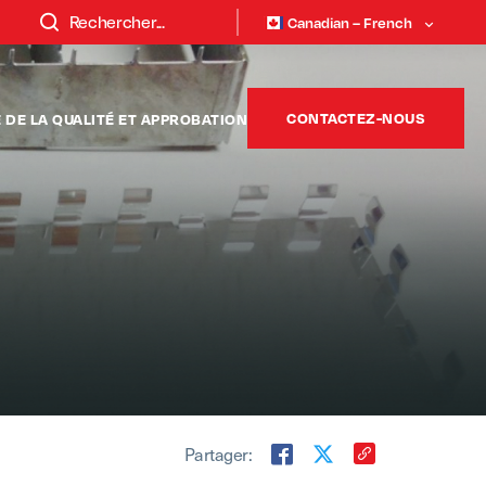
Canadian – French
CONTACTEZ-NOUS
DE LA QUALITÉ ET APPROBATION
Partager: