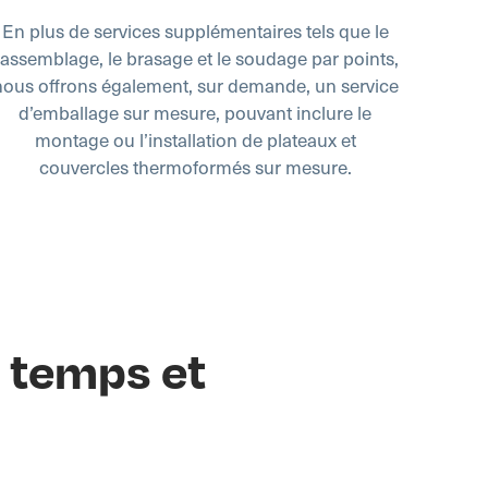
En plus de services supplémentaires tels que le
l'assemblage, le brasage et le soudage par points,
nous offrons également, sur demande, un service
d’emballage sur mesure, pouvant inclure le
montage ou l’installation de plateaux et
couvercles thermoformés sur mesure.
 temps et