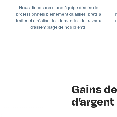
Nous disposons d'une équipe dédiée de
professionnels pleinement qualifiés, prêts à
traiter et à réaliser les demandes de travaux
d'assemblage de nos clients.
Gains de
d’argent