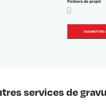
Fichiers de projet
tres services de grav