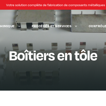
Votre solution complète de fabrication de composants métalliques
CHIMIQUE
PROCÉDÉS ET SERVICES
CONTRÔLE 
Boîtiers en tôle