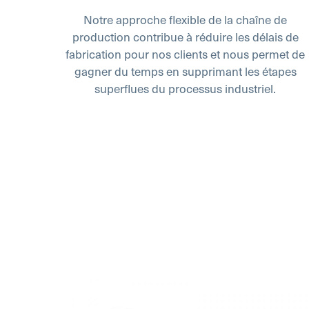
Notre approche flexible de la chaîne de
production contribue à réduire les délais de
fabrication pour nos clients et nous permet de
gagner du temps en supprimant les étapes
superflues du processus industriel.