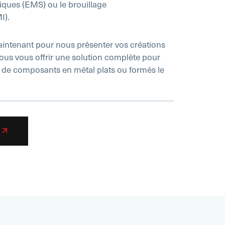
ques (EMS) ou le brouillage
I).
intenant pour nous présenter vos créations
nous vous offrir une solution complète pour
 de composants en métal plats ou formés le