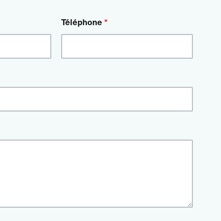
Téléphone
*