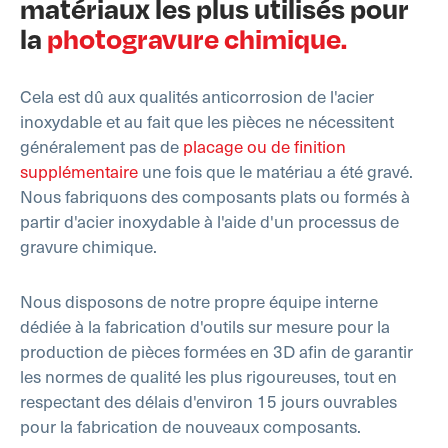
matériaux les plus utilisés pour
la
photogravure chimique.
Cela est dû aux qualités anticorrosion de l'acier
inoxydable et au fait que les pièces ne nécessitent
généralement pas de
placage ou de finition
supplémentaire
une fois que le matériau a été gravé.
Nous fabriquons des composants plats ou formés à
partir d'acier inoxydable à l'aide d'un processus de
gravure chimique.
Nous disposons de notre propre équipe interne
dédiée à la fabrication d'outils sur mesure pour la
production de pièces formées en 3D afin de garantir
les normes de qualité les plus rigoureuses, tout en
respectant des délais d'environ 15 jours ouvrables
pour la fabrication de nouveaux composants.