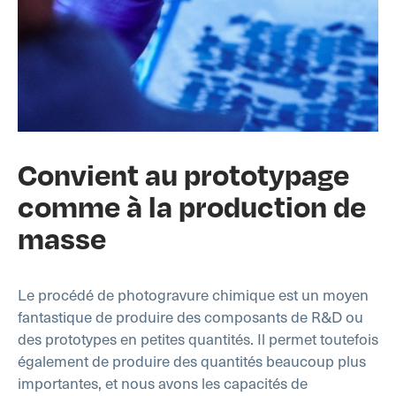
Convient au prototypage
comme à la production de
masse
Le procédé de photogravure chimique est un moyen
fantastique de produire des composants de R&D ou
des prototypes en petites quantités. Il permet toutefois
également de produire des quantités beaucoup plus
importantes, et nous avons les capacités de