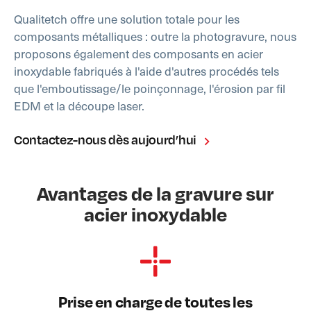
Qualitetch offre une solution totale pour les
composants métalliques : outre la photogravure, nous
proposons également des composants en acier
inoxydable fabriqués à l'aide d'autres procédés tels
que l'emboutissage/le poinçonnage, l'érosion par fil
EDM et la découpe laser.
Contactez-nous dès aujourd’hui
Avantages de la gravure sur
acier inoxydable
Prise en charge de toutes les