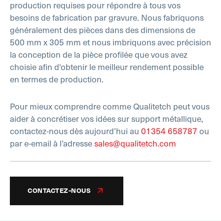
production requises pour répondre à tous vos
besoins de fabrication par gravure. Nous fabriquons
généralement des pièces dans des dimensions de
500 mm x 305 mm et nous imbriquons avec précision
la conception de la pièce profilée que vous avez
choisie afin d'obtenir le meilleur rendement possible
en termes de production.
Pour mieux comprendre comme Qualitetch peut vous
aider à concrétiser vos idées sur support métallique,
contactez-nous dès aujourd’hui au
01354 658787
ou
par e-email à l’adresse
sales@qualitetch.com
CONTACTEZ-NOUS