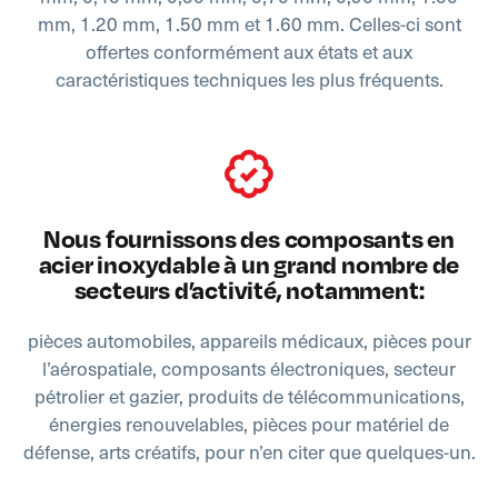
mm, 1.20 mm, 1.50 mm et 1.60 mm. Celles-ci sont
offertes conformément aux états et aux
caractéristiques techniques les plus fréquents.
Nous fournissons des composants en
acier inoxydable à un grand nombre de
secteurs d’activité, notamment:
pièces automobiles, appareils médicaux, pièces pour
l’aérospatiale, composants électroniques, secteur
pétrolier et gazier, produits de télécommunications,
énergies renouvelables, pièces pour matériel de
défense, arts créatifs, pour n’en citer que quelques-un.