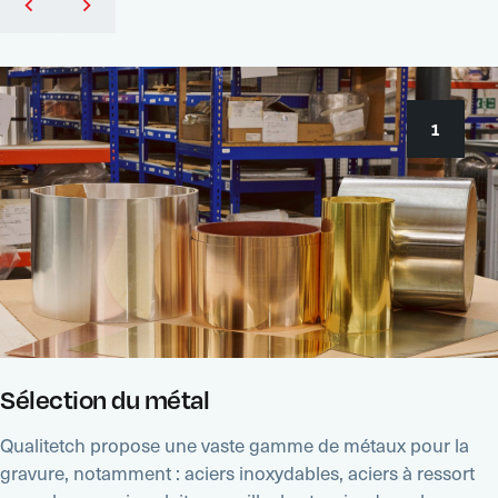
1
Sélection du métal
Qualitetch propose une vaste gamme de métaux pour la
gravure, notamment : aciers inoxydables, aciers à ressort