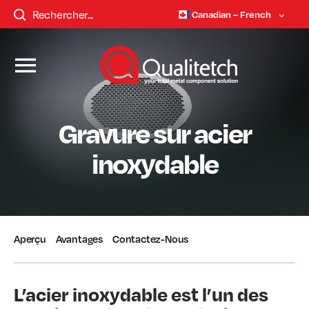
Canadian – French
Gravure sur acier
inoxydable
Aperçu
Avantages
Contactez-Nous
L’acier inoxydable est l’un des