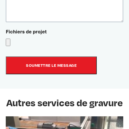
Fichiers de projet
Autres services de gravure