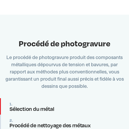
Procédé de photogravure
Le procédé de photogravure produit des composants
métalliques dépourvus de tension et bavures, par
rapport aux méthodes plus conventionnelles, vous
garantissant un produit final aussi précis et fidèle à vos
dessins que possible.
1.
Sélection du métal
2.
Procédé de nettoyage des métaux