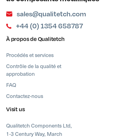
sales@qualitetch.com
+44 (0) 1354 658787
À propos de Qualitetch
Procédés et services
Contrôle de la qualité et
approbation
FAQ
Contactez-nous
Visit us
Qualitetch Components Ltd,
1-3 Century Way, March