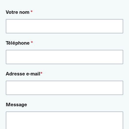
Votre nom
*
Téléphone
*
Adresse e-mail
*
Message