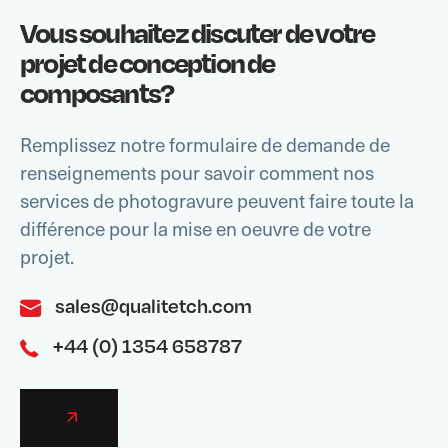
Vous souhaitez discuter de votre
projet de conception de
composants?
Remplissez notre formulaire de demande de
renseignements pour savoir comment nos
services de photogravure peuvent faire toute la
différence pour la mise en oeuvre de votre
projet.
sales@qualitetch.com
+44 (0) 1354 658787