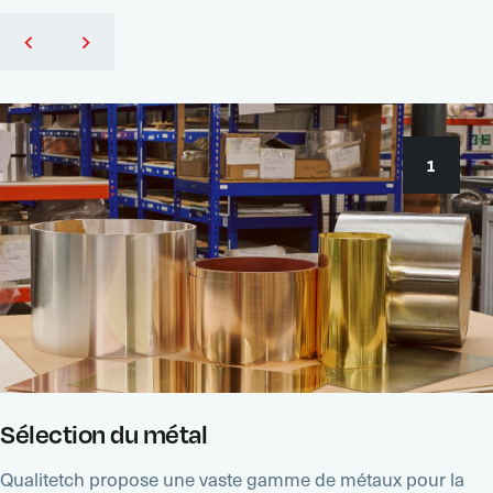
1
Sélection du métal
Qualitetch propose une vaste gamme de métaux pour la