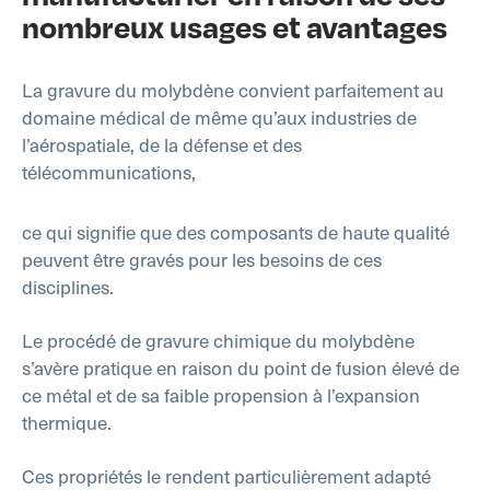
nombreux usages et avantages
La gravure du molybdène convient parfaitement au
domaine médical de même qu’aux industries de
l’aérospatiale, de la défense et des
télécommunications,
ce qui signifie que des composants de haute qualité
peuvent être gravés pour les besoins de ces
disciplines.
Le procédé de gravure chimique du molybdène
s’avère pratique en raison du point de fusion élevé de
ce métal et de sa faible propension à l’expansion
thermique.
Ces propriétés le rendent particulièrement adapté