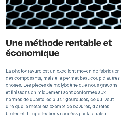
Une méthode rentable et
économique
La photogravure est un excellent moyen de fabriquer
des composants, mais elle permet beaucoup d’autres
choses. Les pièces de molybdène que nous gravons
et finissons chimiquement sont conformes aux
normes de qualité les plus rigoureuses, ce qui veut
dire que le métal est exempt de bavures, d’arêtes
brutes et d’imperfections causées par la chaleur.