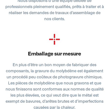
Nous disposons d'une équipe dédiée de
professionnels pleinement qualifiés, prêts à traiter et à
réaliser les demandes de travaux d'assemblage de
nos clients.
Emballage sur mesure
En plus d’être un bon moyen de fabriquer des
composants, la gravure du molybdène est également
un procédé peu coûteux de photogravure chimique.
Les pièces de molybdène que nous gravons et que
nous finissons sont conformes aux normes de qualité
les plus élevées, ce qui veut dire que le métal est
exempt de bavures, d’arêtes brutes et d’imperfections
causées par la chaleur.