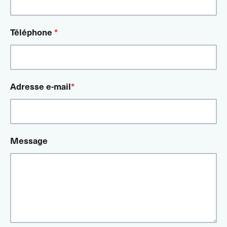
Téléphone
*
Adresse e-mail
*
Message