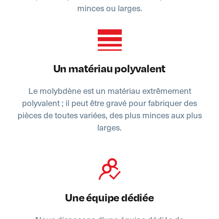
minces ou larges.
Un matériau polyvalent
Le molybdène est un matériau extrêmement
polyvalent ; il peut être gravé pour fabriquer des
pièces de toutes variées, des plus minces aux plus
larges.
Une équipe dédiée