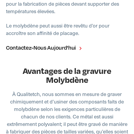
pour la fabrication de pièces devant supporter des
températures élevées.
Le molybdène peut aussi être revêtu d’or pour
accroître son affinité de placage.
Contactez-Nous Aujourd'hui
Avantages de la gravure
Molybdène
À
Qualitetch
, nous sommes en mesure de graver
chimiquement et d’usiner des composants faits de
molybdène selon les exigences particulières de
chacun de nos clients. Ce métal est aussi
extrêmement polyvalent; il peut être gravé de manière
à fabriquer des pièces de tailles variées, qu’elles soient