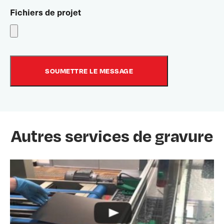
Fichiers de projet
Autres services de gravure