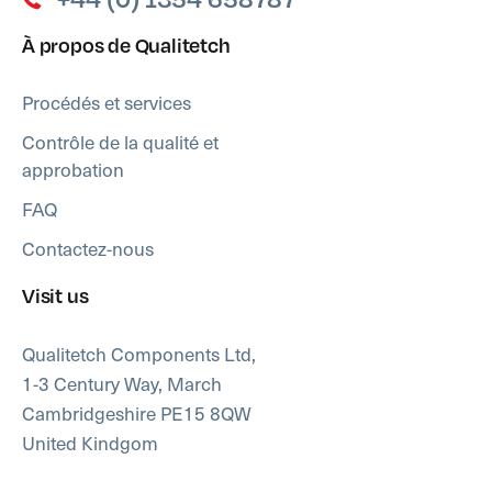
À propos de Qualitetch
Procédés et services
Contrôle de la qualité et
approbation
FAQ
Contactez-nous
Visit us
Qualitetch Components Ltd,
1-3 Century Way, March
Cambridgeshire PE15 8QW
United Kindgom