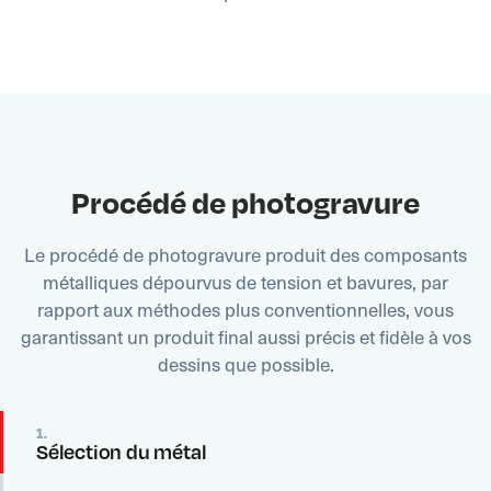
Procédé de photogravure
Le procédé de photogravure produit des composants
métalliques dépourvus de tension et bavures, par
rapport aux méthodes plus conventionnelles, vous
garantissant un produit final aussi précis et fidèle à vos
dessins que possible.
1.
Sélection du métal