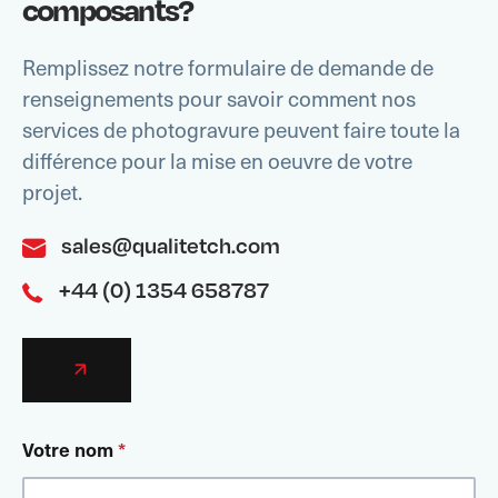
composants?
Remplissez notre formulaire de demande de
renseignements pour savoir comment nos
services de photogravure peuvent faire toute la
différence pour la mise en oeuvre de votre
projet.
sales@qualitetch.com
+44 (0) 1354 658787
Votre nom
*