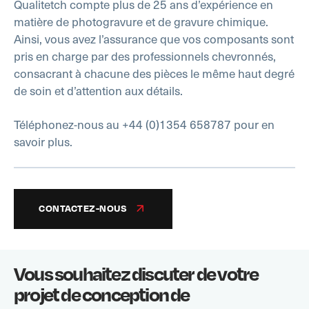
Qualitetch
compte plus de 25 ans d’expérience en
matière de photogravure et de gravure chimique.
Ainsi, vous avez l’assurance que vos composants sont
pris en charge par des professionnels chevronnés,
consacrant à chacune des pièces le même haut degré
de soin et d’attention aux détails.
Téléphonez-nous au +44 (0)1354 658787 pour en
savoir plus.
CONTACTEZ-NOUS
Vous souhaitez discuter de votre
projet de conception de