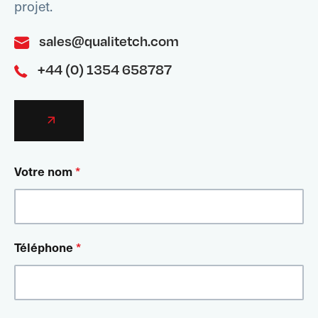
projet.
sales@qualitetch.com
+44 (0) 1354 658787
Votre nom
*
Téléphone
*