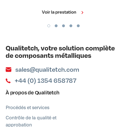
Voir la prestation
Qualitetch, votre solution complète
de composants métalliques
sales@qualitetch.com
+44 (0) 1354 658787
À propos de Qualitetch
Procédés et services
Contrôle de la qualité et
approbation