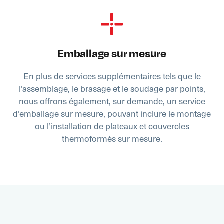
Emballage sur mesure
En plus de services supplémentaires tels que le
l'assemblage, le brasage et le soudage par points,
nous offrons également, sur demande, un service
d’emballage sur mesure, pouvant inclure le montage
ou l’installation de plateaux et couvercles
thermoformés sur mesure.