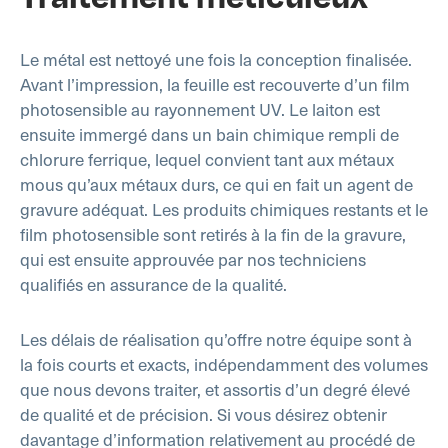
Le métal est nettoyé une fois la conception finalisée.
Avant l’impression, la feuille est recouverte d’un film
photosensible au rayonnement UV. Le laiton est
ensuite immergé dans un bain chimique rempli de
chlorure ferrique, lequel convient tant aux métaux
mous qu’aux métaux durs, ce qui en fait un agent de
gravure adéquat. Les produits chimiques restants et le
film photosensible sont retirés à la fin de la gravure,
qui est ensuite approuvée par nos techniciens
qualifiés en assurance de la qualité.
Les délais de réalisation qu’offre notre équipe sont à
la fois courts et exacts, indépendamment des volumes
que nous devons traiter, et assortis d’un degré élevé
de qualité et de précision. Si vous désirez obtenir
davantage d’information relativement au procédé de