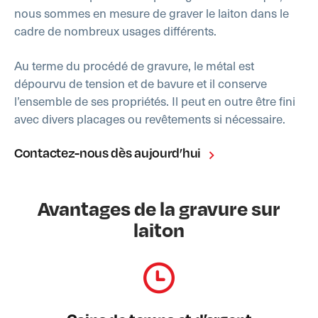
nous sommes en mesure de graver le laiton dans le
cadre de nombreux usages différents.
Au terme du procédé de gravure, le métal est
dépourvu de tension et de bavure et il conserve
l’ensemble de ses propriétés. Il peut en outre être fini
avec divers placages ou revêtements si nécessaire.
Contactez-nous dès aujourd’hui
Avantages de la gravure sur
laiton