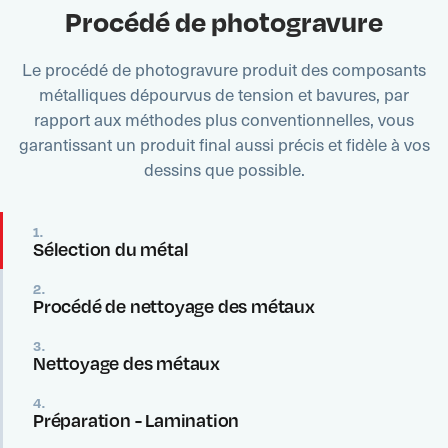
Procédé de photogravure
Le procédé de photogravure produit des composants
métalliques dépourvus de tension et bavures, par
rapport aux méthodes plus conventionnelles, vous
garantissant un produit final aussi précis et fidèle à vos
dessins que possible.
1.
Sélection du métal
2.
Procédé de nettoyage des métaux
3.
Nettoyage des métaux
4.
Préparation - Lamination