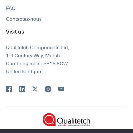
FAQ
Contactez-nous
Visit us
Qualitetch Components Ltd,
1-3 Century Way, March
Cambridgeshire PE15 8QW
United Kindgom