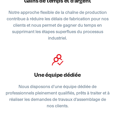
Gains de temps et d’argent
Notre approche flexible de la chaîne de production
contribue à réduire les délais de fabrication pour nos
clients et nous permet de gagner du temps en
supprimant les étapes superflues du processus
industriel.
Une équipe dédiée
Nous disposons d'une équipe dédiée de
professionnels pleinement qualifiés, prêts à traiter et à
réaliser les demandes de travaux d'assemblage de
nos clients.