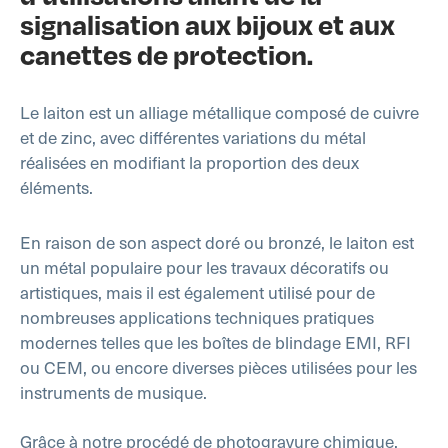
signalisation aux bijoux et aux
canettes de protection.
Le laiton est un alliage métallique composé de cuivre
et de zinc, avec différentes variations du métal
réalisées en modifiant la proportion des deux
éléments.
En raison de son aspect doré ou bronzé, le laiton est
un métal populaire pour les travaux décoratifs ou
artistiques, mais il est également utilisé pour de
nombreuses applications techniques pratiques
modernes telles que les boîtes de blindage EMI, RFI
ou CEM, ou encore diverses pièces utilisées pour les
instruments de musique.
Grâce à notre procédé de photogravure chimique,