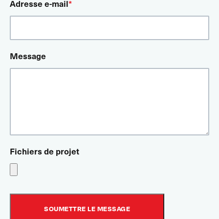
Adresse e-mail
*
Message
Fichiers de projet