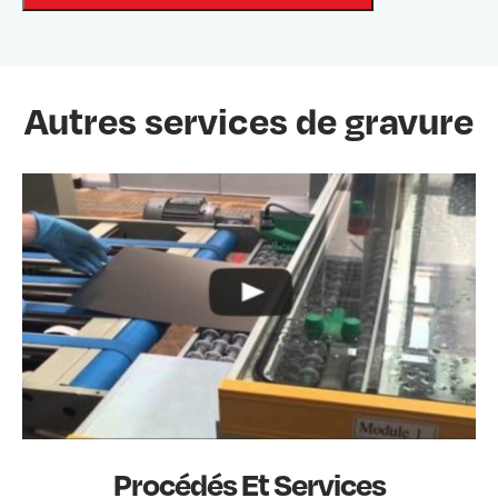
Autres services de gravure
Procédés Et Services