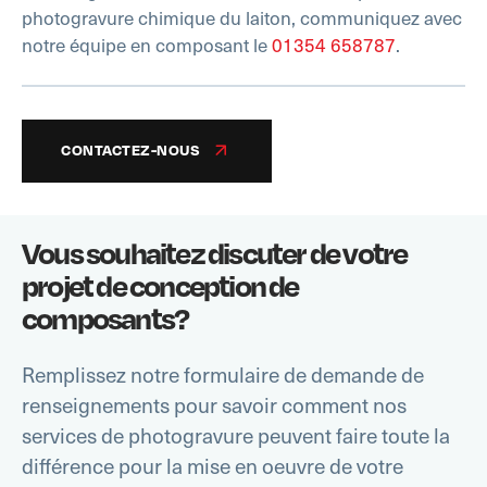
photogravure chimique du laiton, communiquez avec
notre équipe en composant le
01354 658787
.
CONTACTEZ-NOUS
Vous souhaitez discuter de votre
projet de conception de
composants?
Remplissez notre formulaire de demande de
renseignements pour savoir comment nos
services de photogravure peuvent faire toute la
différence pour la mise en oeuvre de votre