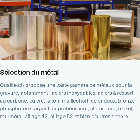
Sélection du métal
Qualitetch propose une vaste gamme de métaux pour la
gravure, notamment : aciers inoxydables, aciers à ressort
au carbone, cuivre, laiton, maillechort, acier doux, bronze
phosphoreux, argent, cuprobéryllium, aluminium, nickel,
mu-métal, alliage 42, alliage 52 et bien d'autres encore.