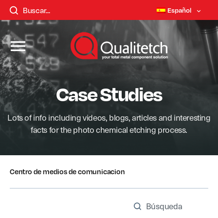
Español
Case Studies
Lots of info including videos, blogs, articles and interesting
facts for the photo chemical etching process.
Centro de medios de comunicacion