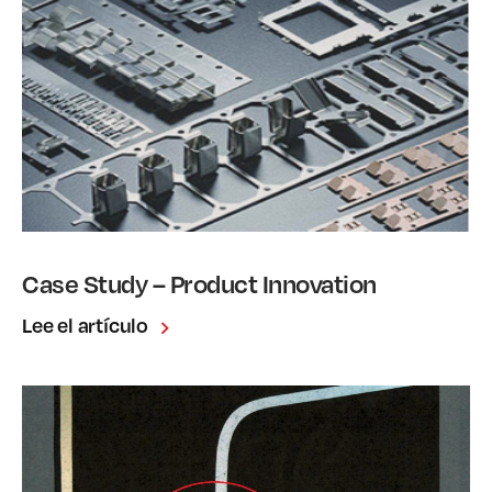
Case Study – Product Innovation
Lee el artículo