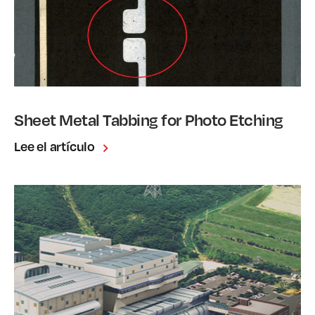
Sheet Metal Tabbing for Photo Etching
Lee el artículo