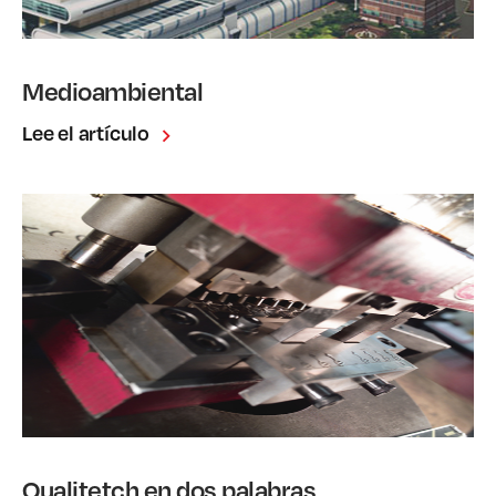
Medioambiental
Lee el artículo
Qualitetch en dos palabras