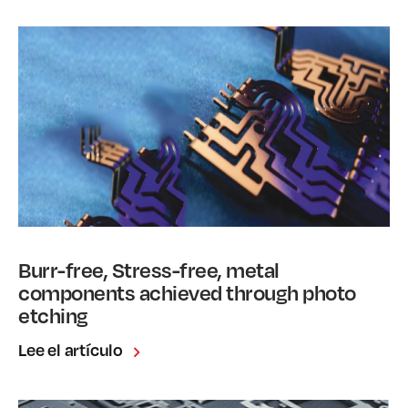
Burr-free, Stress-free, metal
components achieved through photo
etching
Lee el artículo