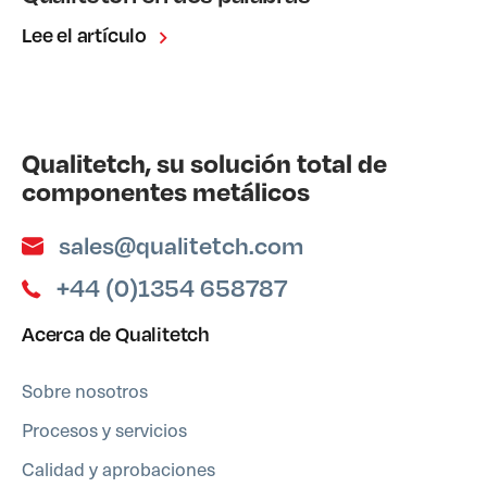
Lee el artículo
Qualitetch, su solución total de
componentes metálicos
sales@qualitetch.com
+44 (0)1354 658787
Acerca de Qualitetch
Sobre nosotros
Procesos y servicios
Calidad y aprobaciones