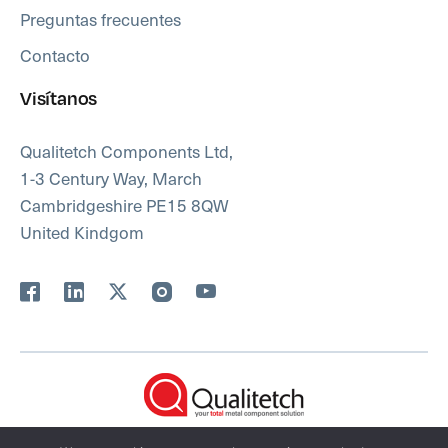
Preguntas frecuentes
Contacto
Visítanos
Qualitetch Components Ltd,
1-3 Century Way, March
Cambridgeshire PE15 8QW
United Kindgom