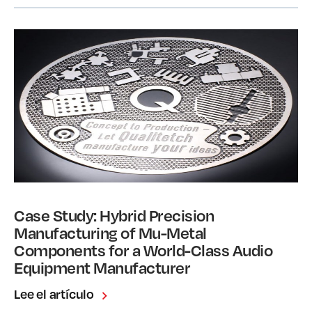
Case Study: Hybrid Precision
Manufacturing of Mu-Metal
Components for a World-Class Audio
Equipment Manufacturer
Lee el artículo