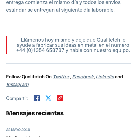
entrega comienza el mismo día y todos los envíos
estándar se entregan al siguiente día laborable.
Llámenos hoy mismo y deje que Qualitetch le
ayude a fabricar sus ideas en metal en el numero
+44 (0)1354 658787 y hable con nuestro equipo.
Follow Qualitetch On
Twitter
,
Facebook
,
Linkedin
and
Instagram
Compartir:
Mensajes recientes
28 MAYO 2019