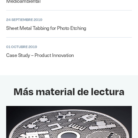
Medioambiental
24 SEPTIEMBRE 2019
Sheet Metal Tabbing for Photo Etching
01 OCTUBRE 2019
Case Study – Product Innovation
Más material de lectura