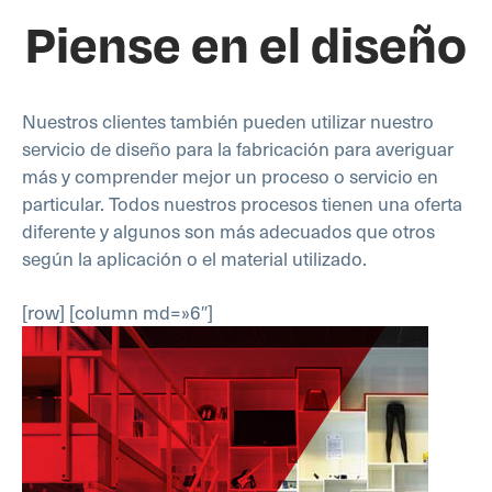
Piense en el diseño
Nuestros clientes también pueden utilizar nuestro
servicio de diseño para la fabricación para averiguar
más y comprender mejor un proceso o servicio en
particular. Todos nuestros procesos tienen una oferta
diferente y algunos son más adecuados que otros
según la aplicación o el material utilizado.
[row] [column md=»6″]