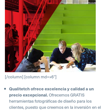
[/column] [column md=»6″]
Qualitetch ofrece excelencia y calidad a un
Ofrecemos GRATIS
precio excepcional.
herramientas fotográficas de diseño para los
clientes, puesto que creemos en la inversión en el