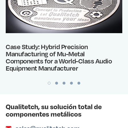
Case Study: Hybrid Precision
Manufacturing of Mu-Metal
Components for a World-Class Audio
Equipment Manufacturer
Qualitetch, su solución total de
componentes metálicos