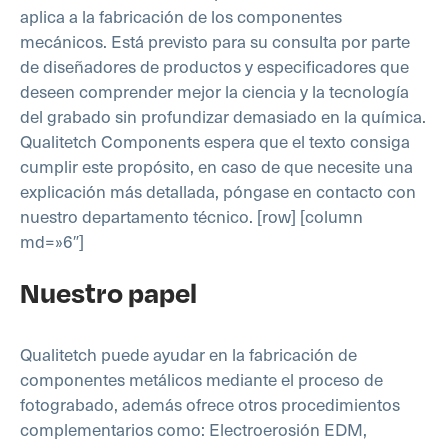
aplica a la fabricación de los componentes
mecánicos. Está previsto para su consulta por parte
de diseñadores de productos y especificadores que
deseen comprender mejor la ciencia y la tecnología
del grabado sin profundizar demasiado en la química.
Qualitetch Components espera que el texto consiga
cumplir este propósito, en caso de que necesite una
explicación más detallada, póngase en contacto con
nuestro departamento técnico.
[row] [column
md=»6″]
Nuestro papel
Qualitetch puede ayudar en la fabricación de
componentes metálicos mediante el proceso de
fotograbado, además ofrece otros procedimientos
complementarios como: Electroerosión EDM,