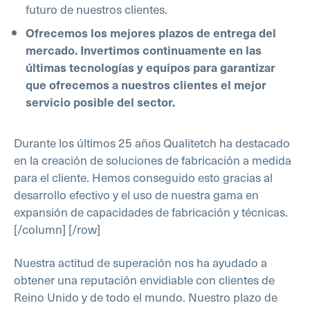
futuro de nuestros clientes.
Ofrecemos los mejores plazos de entrega del
mercado. Invertimos continuamente en las
últimas tecnologías y equipos para garantizar
que ofrecemos a nuestros clientes el mejor
servicio posible del sector.
Durante los últimos 25 años Qualitetch ha destacado
en la creación de soluciones de fabricación a medida
para el cliente. Hemos conseguido esto gracias al
desarrollo efectivo y el uso de nuestra gama en
expansión de capacidades de fabricación y técnicas.
[/column] [/row]
Nuestra actitud de superación nos ha ayudado a
obtener una reputación envidiable con clientes de
Reino Unido y de todo el mundo. Nuestro plazo de