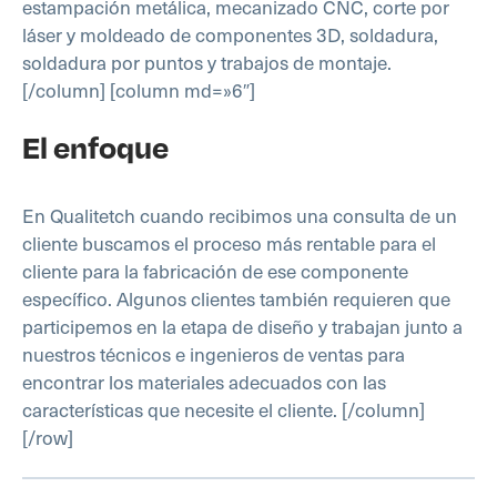
estampación metálica, mecanizado CNC, corte por
láser y moldeado de componentes 3D, soldadura,
soldadura por puntos y trabajos de montaje.
[/column] [column md=»6″]
El enfoque
En Qualitetch cuando recibimos una consulta de un
cliente buscamos el proceso más rentable para el
cliente para la fabricación de ese componente
específico. Algunos clientes también requieren que
participemos en la etapa de diseño y trabajan junto a
nuestros técnicos e ingenieros de ventas para
encontrar los materiales adecuados con las
características que necesite el cliente. [/column]
[/row]