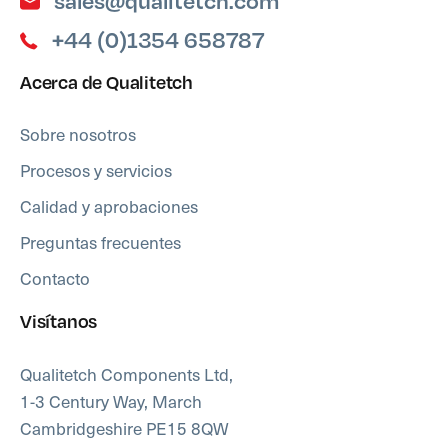
sales@qualitetch.com
+44 (0)1354 658787
Acerca de Qualitetch
Sobre nosotros
Procesos y servicios
Calidad y aprobaciones
Preguntas frecuentes
Contacto
Visítanos
Qualitetch Components Ltd,
1-3 Century Way, March
Cambridgeshire PE15 8QW