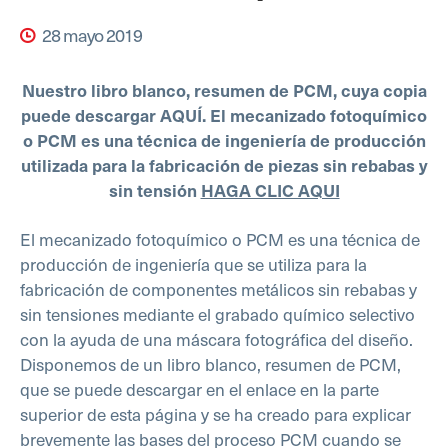
28 mayo 2019
Nuestro libro blanco, resumen de PCM, cuya copia
puede descargar AQUÍ. El mecanizado fotoquímico
o PCM es una técnica de ingeniería de producción
utilizada para la fabricación de piezas sin rebabas y
sin tensión
HAGA CLIC AQUI
El mecanizado fotoquímico o PCM es una técnica de
producción de ingeniería que se utiliza para la
fabricación de componentes metálicos sin rebabas y
sin tensiones mediante el grabado químico selectivo
con la ayuda de una máscara fotográfica del diseño.
Disponemos de un libro blanco, resumen de PCM,
que se puede descargar en el enlace en la parte
superior de esta página y se ha creado para explicar
brevemente las bases del proceso PCM cuando se