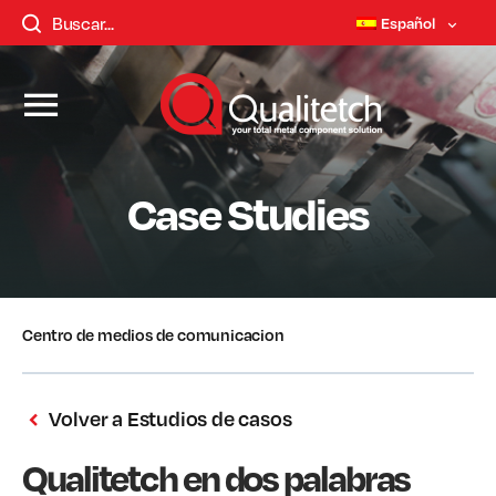
Español
Case Studies
Centro de medios de comunicacion
Volver a Estudios de casos
Qualitetch en dos palabras