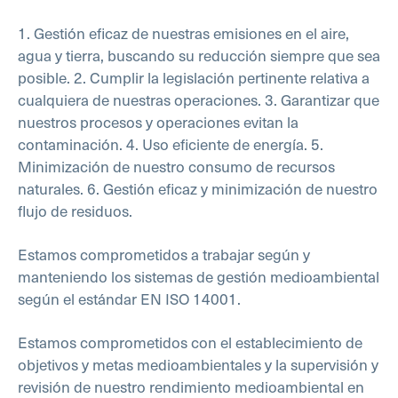
1. Gestión eficaz de nuestras emisiones en el aire,
agua y tierra, buscando su reducción siempre que sea
posible.
2. Cumplir la legislación pertinente relativa a
cualquiera de nuestras operaciones.
3. Garantizar que
nuestros procesos y operaciones evitan la
contaminación.
4. Uso eficiente de energía.
5.
Minimización de nuestro consumo de recursos
naturales.
6. Gestión eficaz y minimización de nuestro
flujo de residuos.
Estamos comprometidos a trabajar según y
manteniendo los sistemas de gestión medioambiental
según el estándar EN ISO 14001.
Estamos comprometidos con el establecimiento de
objetivos y metas medioambientales y la supervisión y
revisión de nuestro rendimiento medioambiental en