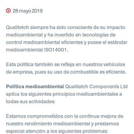
28 mayo 2019
Qualitetch siempre ha sido consciente de su impacto
medioambiental y ha invertido en tecnologías de
control medioambiental eficientes y posee el estándar
medioambiental ISO14001.
Esta política también se refleja en nuestros vehículos
de empresa, pues su uso de combustible es eficiente.
Política medioambiental
Qualitetch Components Ltd
aplica los siguientes principios medioambientales a
todas sus actividades:
Estamos comprometidos con la continua mejora de
nuestro rendimiento medioambiental y prestamos
especial atención a los siguientes problemas: