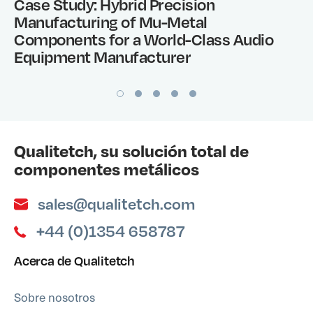
Case Study: Hybrid Precision
Manufacturing of Mu-Metal
Components for a World-Class Audio
Equipment Manufacturer
Qualitetch, su solución total de
componentes metálicos
sales@qualitetch.com
+44 (0)1354 658787
Acerca de Qualitetch
Sobre nosotros