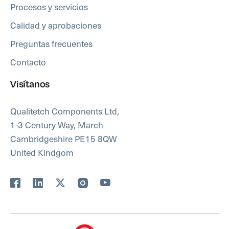
Procesos y servicios
Calidad y aprobaciones
Preguntas frecuentes
Contacto
Visítanos
Qualitetch Components Ltd,
1-3 Century Way, March
Cambridgeshire PE15 8QW
United Kindgom