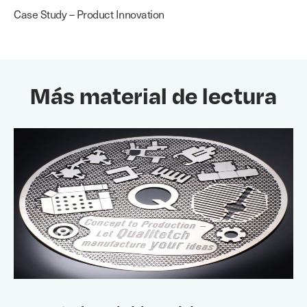
Case Study – Product Innovation
Más material de lectura