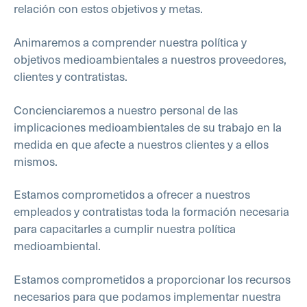
relación con estos objetivos y metas.
Animaremos a comprender nuestra política y
objetivos medioambientales a nuestros proveedores,
clientes y contratistas.
Concienciaremos a nuestro personal de las
implicaciones medioambientales de su trabajo en la
medida en que afecte a nuestros clientes y a ellos
mismos.
Estamos comprometidos a ofrecer a nuestros
empleados y contratistas toda la formación necesaria
para capacitarles a cumplir nuestra política
medioambiental.
Estamos comprometidos a proporcionar los recursos
necesarios para que podamos implementar nuestra