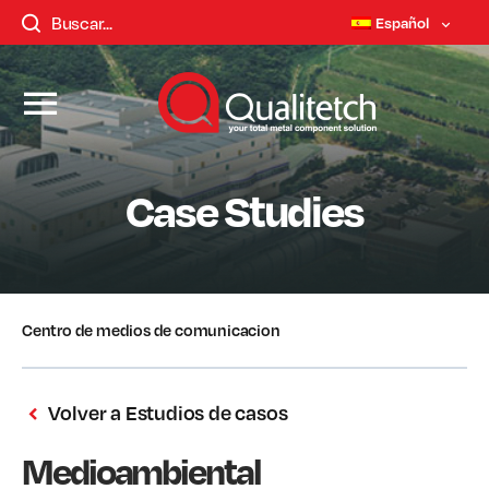
Español
Case Studies
Centro de medios de comunicacion
Volver a Estudios de casos
Medioambiental