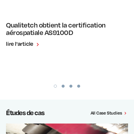
Qualitetch obtient la certification
aérospatiale AS9100D
lire l'article
Études de cas
All Case Studies