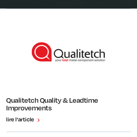
Qualitetch Quality & Leadtime
Improvements
lire l'article