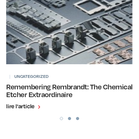
|
UNCATEGORIZED
Remembering Rembrandt: The Chemical
Etcher Extraordinaire
lire l'article