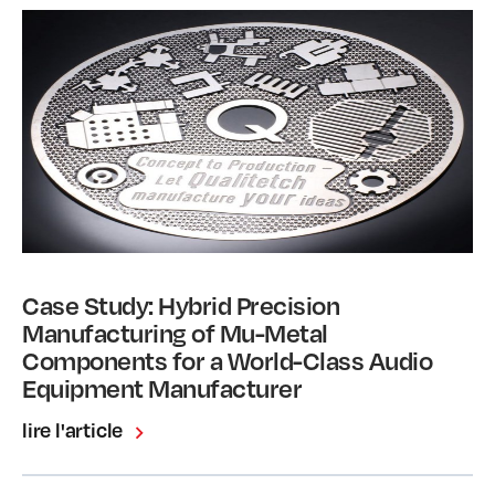
Case Study: Hybrid Precision
Manufacturing of Mu-Metal
Components for a World-Class Audio
Equipment Manufacturer
lire l'article