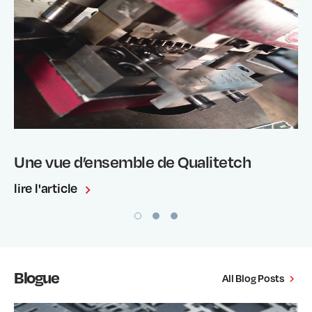
Une vue d’ensemble de Qualitetch
lire l'article
Blogue
All Blog Posts