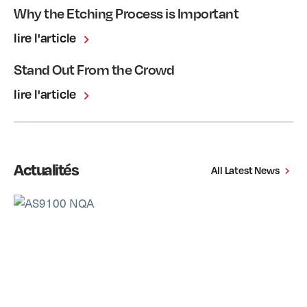
Why the Etching Process is Important
lire l'article
Stand Out From the Crowd
lire l'article
Actualités
All Latest News