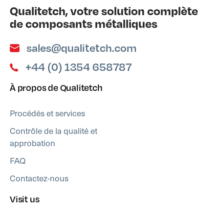
Qualitetch, votre solution complète
de composants métalliques
sales@qualitetch.com
+44 (0) 1354 658787
À propos de Qualitetch
Procédés et services
Contrôle de la qualité et
approbation
FAQ
Contactez-nous
Visit us