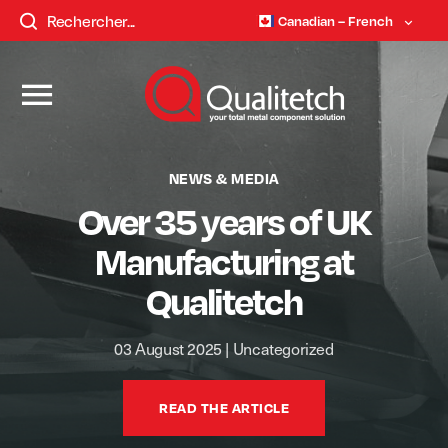
Canadian – French
NEWS & MEDIA
Over 35 years of UK
Manufacturing at
Qualitetch
03 August 2025
|
Uncategorized
READ THE ARTICLE